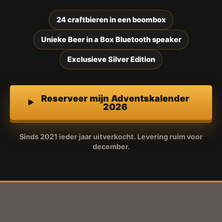
24 craftbieren in een boombox
Unieke Beer in a Box Bluetooth speaker
Exclusieve Silver Edition
Reserveer mijn Adventskalender
2026
Sinds 2021 ieder jaar uitverkocht. Levering ruim voor
december.