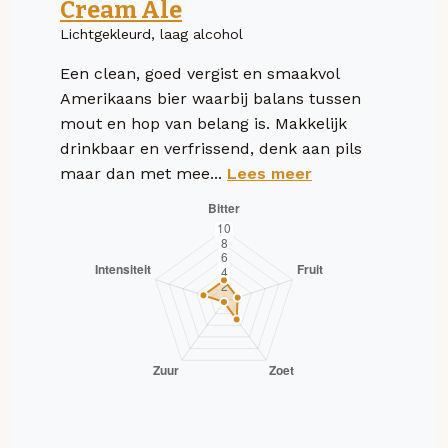
Cream Ale
Lichtgekleurd, laag alcohol
Een clean, goed vergist en smaakvol
Amerikaans bier waarbij balans tussen
mout en hop van belang is. Makkelijk
drinkbaar en verfrissend, denk aan pils
maar dan met mee...
Lees meer