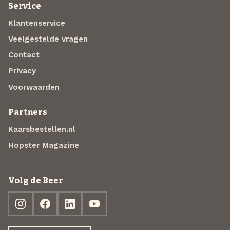
Service
Klantenservice
Veelgestelde vragen
Contact
Privacy
Voorwaarden
Partners
Kaarsbestellen.nl
Hopster Magazine
Volg de Beer