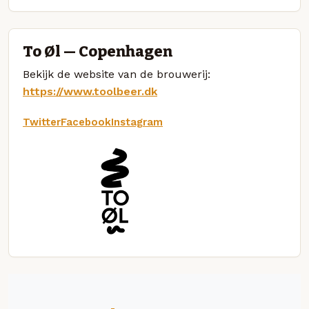
To Øl — Copenhagen
Bekijk de website van de brouwerij:
https://www.toolbeer.dk
Twitter
Facebook
Instagram