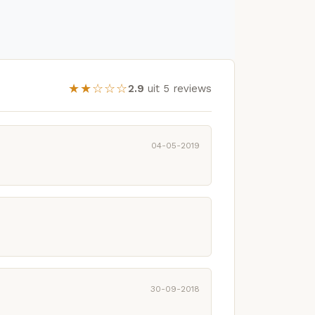
★★☆☆☆
2.9
uit 5 reviews
04-05-2019
30-09-2018