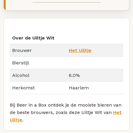
Over de Uiltje Wit
Brouwer
Het Uiltje
Bierstijl
Alcohol
6.0%
Herkomst
Haarlem
Bij Beer in a Box ontdek je de mooiste bieren van
de beste brouwers, zoals deze Uiltje Wit van
Het
Uiltje
.