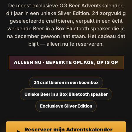
De meest exclusieve OG Beer Adventskalender,
dit jaar in een unieke Silver Edition. 24 zorgvuldig
geselecteerde craftbieren, verpakt in een écht
werkende Beer in a Box Bluetooth speaker die je
na december gewoon laat staan. Het cadeau dat
blijft — alleen nu te reserveren.
ALLEEN NU · BEPERKTE OPLAGE, OP IS OP
24 craftbieren in een boombox
Unieke Beer in a Box Bluetooth speaker
Exclusieve Silver Edition
Reserveer mijn Adventskalender