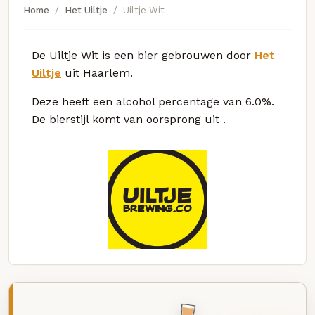
Home
Het Uiltje
Uiltje Wit
De Uiltje Wit is een bier gebrouwen door
Het
Uiltje
uit Haarlem.
Deze
heeft een alcohol percentage van 6.0%.
De bierstijl komt van oorsprong uit
.