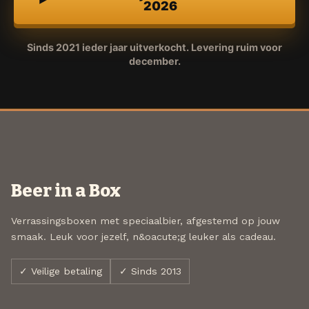
2026
Sinds 2021 ieder jaar uitverkocht. Levering ruim voor
december.
Beer in a Box
Verrassingsboxen met speciaalbier, afgestemd op jouw
smaak. Leuk voor jezelf, n&oacute;g leuker als cadeau.
✓ Veilige betaling
✓ Sinds 2013