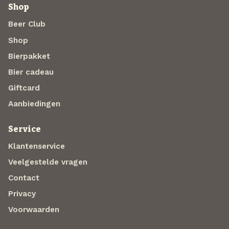
Shop
Beer Club
Shop
Bierpakket
Bier cadeau
Giftcard
Aanbiedingen
Service
Klantenservice
Veelgestelde vragen
Contact
Privacy
Voorwaarden