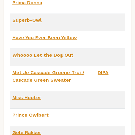
Prima Donna
Superb-Owl
Have You Ever Been Yellow
Whoooo Let the Dog Out
Met Je Cascade Groene Trui /
DIPA
Cascade Green Sweater
Miss Hooter
Prince Owlbert
Gele Rakker