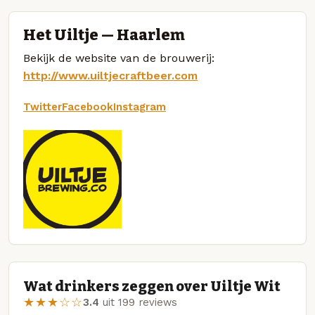
Het Uiltje — Haarlem
Bekijk de website van de brouwerij:
http://www.uiltjecraftbeer.com
Twitter
Facebook
Instagram
Wat drinkers zeggen over Uiltje Wit
★★★☆☆
3.4
uit 199 reviews