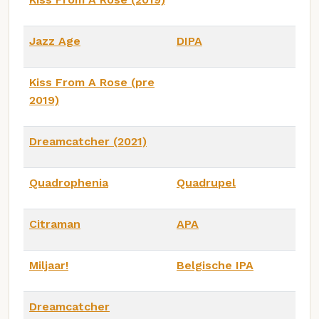
Jazz Age
DIPA
Kiss From A Rose (pre
2019)
Dreamcatcher (2021)
Quadrophenia
Quadrupel
Citraman
APA
Miljaar!
Belgische IPA
Dreamcatcher