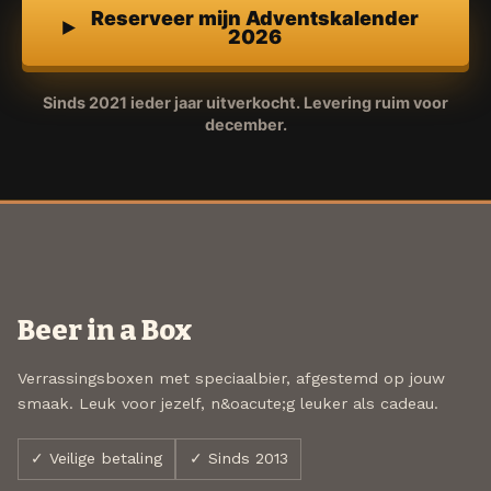
Reserveer mijn Adventskalender
2026
Sinds 2021 ieder jaar uitverkocht. Levering ruim voor
december.
Beer in a Box
Verrassingsboxen met speciaalbier, afgestemd op jouw
smaak. Leuk voor jezelf, n&oacute;g leuker als cadeau.
✓ Veilige betaling
✓ Sinds 2013