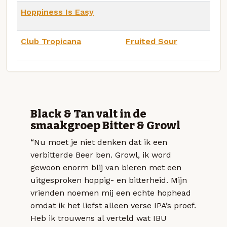
Hoppiness Is Easy
Club Tropicana
Fruited Sour
Black & Tan valt in de
smaakgroep Bitter & Growl
“Nu moet je niet denken dat ik een
verbitterde Beer ben. Growl, ik word
gewoon enorm blij van bieren met een
uitgesproken hoppig- en bitterheid. Mijn
vrienden noemen mij een echte hophead
omdat ik het liefst alleen verse IPA’s proef.
Heb ik trouwens al verteld wat IBU