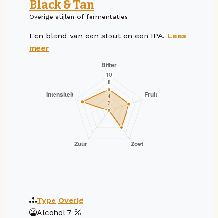
Black & Tan
Overige stijlen of fermentaties
Een blend van een stout en een IPA.
Lees
meer
Type
Overig
Alcohol
7