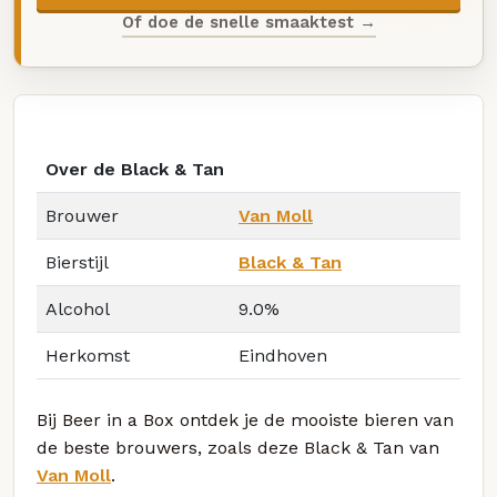
Of doe de snelle smaaktest →
Over de Black & Tan
Brouwer
Van Moll
Bierstijl
Black & Tan
Alcohol
9.0%
Herkomst
Eindhoven
Bij Beer in a Box ontdek je de mooiste bieren van
de beste brouwers, zoals deze Black & Tan van
Van Moll
.