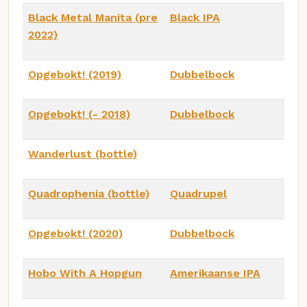
Black Metal Manita (pre
Black IPA
2022)
Opgebokt! (2019)
Dubbelbock
Opgebokt! (- 2018)
Dubbelbock
Wanderlust (bottle)
Quadrophenia (bottle)
Quadrupel
Opgebokt! (2020)
Dubbelbock
Hobo With A Hopgun
Amerikaanse IPA