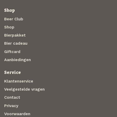
Shop
Beer Club
Shop
Bierpakket
Bier cadeau
Giftcard
Aanbiedingen
Service
Klantenservice
Veelgestelde vragen
Contact
Privacy
Voorwaarden