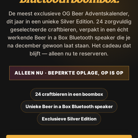
De meest exclusieve OG Beer Adventskalender,
dit jaar in een unieke Silver Edition. 24 zorgvuldig
geselecteerde craftbieren, verpakt in een écht
werkende Beer in a Box Bluetooth speaker die je
na december gewoon laat staan. Het cadeau dat
blijft — alleen nu te reserveren.
ALLEEN NU · BEPERKTE OPLAGE, OP IS OP
24 craftbieren in een boombox
Unieke Beer in a Box Bluetooth speaker
Exclusieve Silver Edition