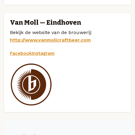
Van Moll — Eindhoven
Bekijk de website van de brouwerij:
http://www.vanmollcraftbeer.com
Facebook
Instagram