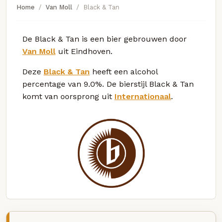
Home
Van Moll
Black & Tan
De Black & Tan is een bier gebrouwen door
Van Moll
uit Eindhoven.
Deze
Black & Tan
heeft een alcohol
percentage van 9.0%. De bierstijl Black & Tan
komt van oorsprong uit
Internationaal
.