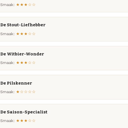
Smaak:
★★★☆☆
De Stout-Liefhebber
Smaak:
★★★☆☆
De Witbier-Wonder
Smaak:
★★★☆☆
De Pilskenner
Smaak:
★☆☆☆☆
De Saison-Specialist
Smaak:
★★★☆☆