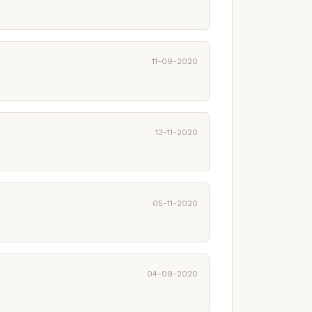
11-09-2020
13-11-2020
05-11-2020
04-09-2020