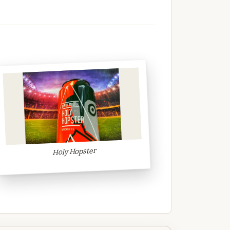
Holy Hopster