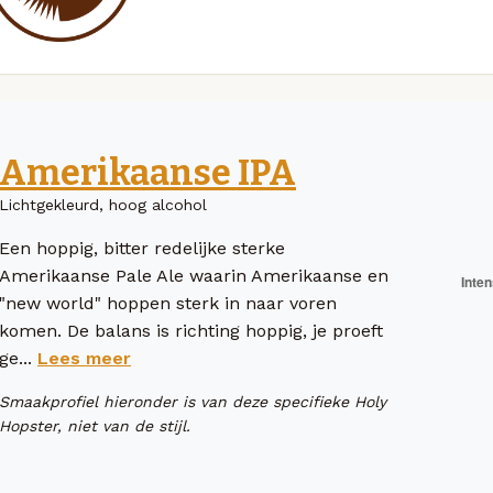
Amerikaanse IPA
Lichtgekleurd, hoog alcohol
Een hoppig, bitter redelijke sterke
Amerikaanse Pale Ale waarin Amerikaanse en
"new world" hoppen sterk in naar voren
komen. De balans is richting hoppig, je proeft
ge...
Lees meer
Smaakprofiel hieronder is van deze specifieke Holy
Hopster, niet van de stijl.