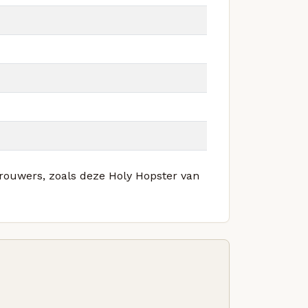
brouwers, zoals deze Holy Hopster van