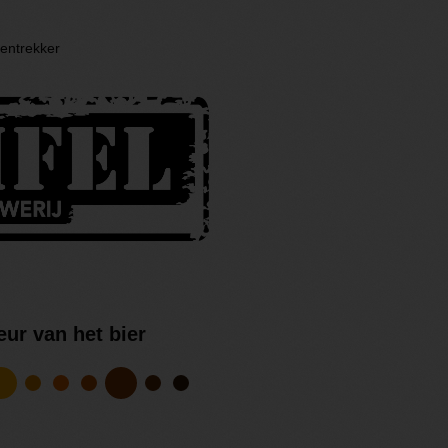
entrekker
eur van het bier