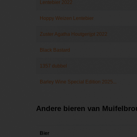
Lentebier 2022
Hoppy Weizen Lentebier
Zuster Agatha Houtgerijpt 2022
Black Bastard
1357 dubbel
Barley Wine Special Edition 2025...
Andere bieren van Muifelbro
Bier