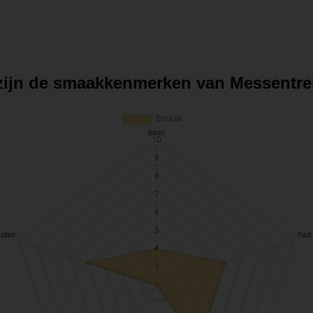
 zijn de smaakkenmerken van Messentre