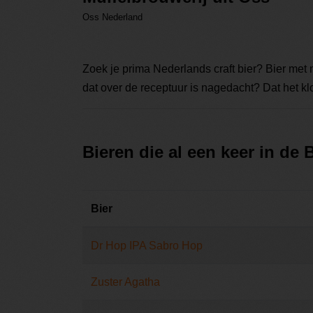
Oss Nederland
Zoek je prima Nederlands craft bier? Bier met
dat over de receptuur is nagedacht? Dat het k
Bieren die al een keer in de
Bier
Dr Hop IPA Sabro Hop
Zuster Agatha