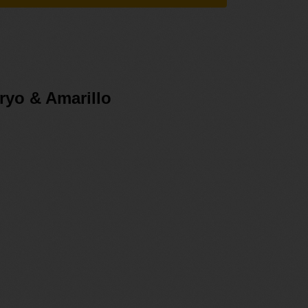
Cryo & Amarillo