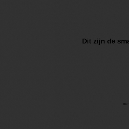
Dit zijn de sm