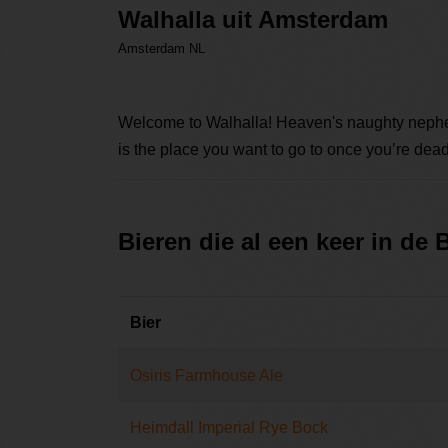
Walhalla uit Amsterdam
Amsterdam NL
Welcome to Walhalla! Heaven's naughty nephew
is the place you want to go to once you’re dead.
Bieren die al een keer in de
Bier
Osiris Farmhouse Ale
Heimdall Imperial Rye Bock