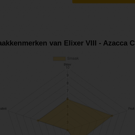
aakkenmerken van Elixer VIII - Azacca 