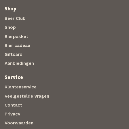
Shop
Beer Club
Shop
Bierpakket
Bier cadeau
Giftcard
Aanbiedingen
Service
Klantenservice
Veelgestelde vragen
Contact
Privacy
Voorwaarden