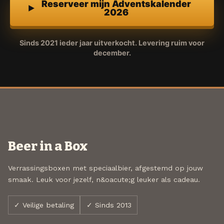
Reserveer mijn Adventskalender
2026
Sinds 2021 ieder jaar uitverkocht. Levering ruim voor
december.
Beer in a Box
Verrassingsboxen met speciaalbier, afgestemd op jouw
smaak. Leuk voor jezelf, n&oacute;g leuker als cadeau.
✓ Veilige betaling
✓ Sinds 2013