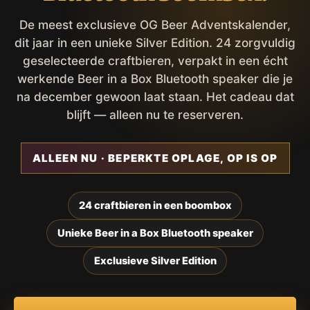
De meest exclusieve OG Beer Adventskalender,
dit jaar in een unieke Silver Edition. 24 zorgvuldig
geselecteerde craftbieren, verpakt in een écht
werkende Beer in a Box Bluetooth speaker die je
na december gewoon laat staan. Het cadeau dat
blijft — alleen nu te reserveren.
ALLEEN NU · BEPERKTE OPLAGE, OP IS OP
24 craftbieren in een boombox
Unieke Beer in a Box Bluetooth speaker
Exclusieve Silver Edition