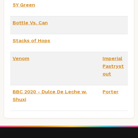
5Y Green
Bottle Vs. Can
Stacks of Hops
Venom
Imperial
Pastryst
out
BBC 2020 - Dulce De Leche w.
Porter
Shuxi