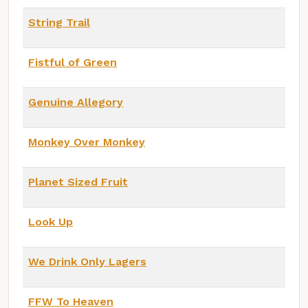
String Trail
Fistful of Green
Genuine Allegory
Monkey Over Monkey
Planet Sized Fruit
Look Up
We Drink Only Lagers
FFW To Heaven