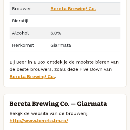
Brouwer
Bereta Brewing Co.
Bierstijl
Alcohol
6.0%
Herkomst
Giarmata
Bij Beer in a Box ontdek je de mooiste bieren van
de beste brouwers, zoals deze Five Down van
Bereta Brewing Co.
.
Bereta Brewing Co. — Giarmata
Bekijk de website van de brouwerij:
http://www.bereta.tm.ro/