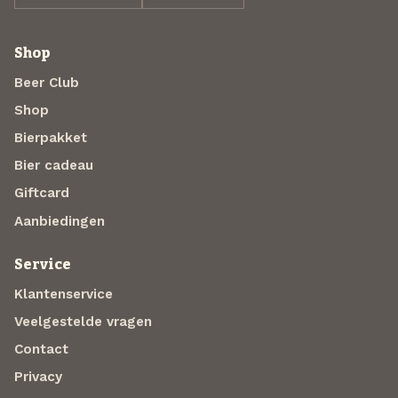
Shop
Beer Club
Shop
Bierpakket
Bier cadeau
Giftcard
Aanbiedingen
Service
Klantenservice
Veelgestelde vragen
Contact
Privacy