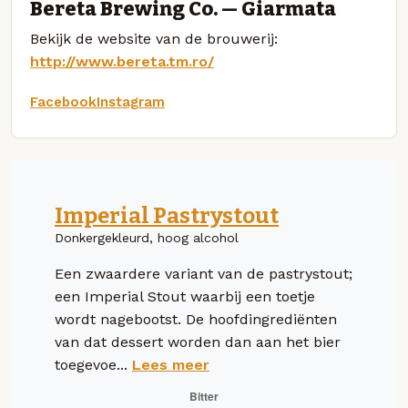
Bereta Brewing Co. — Giarmata
Bekijk de website van de brouwerij:
http://www.bereta.tm.ro/
Facebook
Instagram
Imperial Pastrystout
Donkergekleurd, hoog alcohol
Een zwaardere variant van de pastrystout;
een Imperial Stout waarbij een toetje
wordt nagebootst. De hoofdingrediënten
van dat dessert worden dan aan het bier
toegevoe...
Lees meer