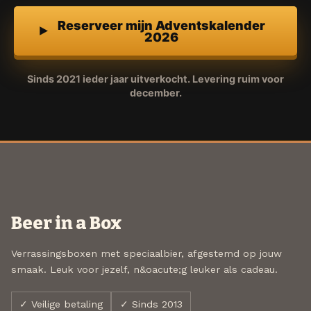
Reserveer mijn Adventskalender
2026
Sinds 2021 ieder jaar uitverkocht. Levering ruim voor
december.
Beer in a Box
Verrassingsboxen met speciaalbier, afgestemd op jouw
smaak. Leuk voor jezelf, n&oacute;g leuker als cadeau.
✓ Veilige betaling
✓ Sinds 2013