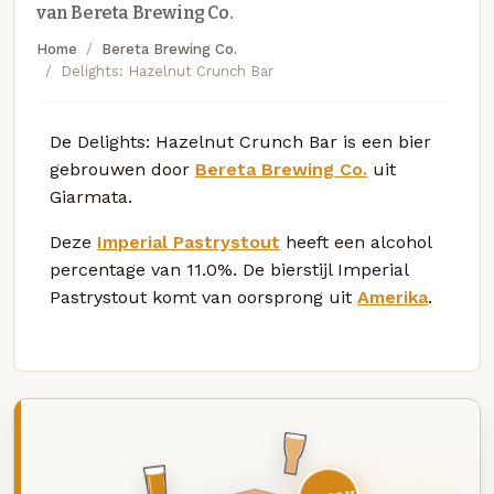
van Bereta Brewing Co.
Home
Bereta Brewing Co.
Delights: Hazelnut Crunch Bar
De Delights: Hazelnut Crunch Bar is een bier
gebrouwen door
Bereta Brewing Co.
uit
Giarmata.
Deze
Imperial Pastrystout
heeft een alcohol
percentage van 11.0%. De bierstijl Imperial
Pastrystout komt van oorsprong uit
Amerika
.