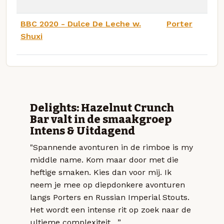
BBC 2020 - Dulce De Leche w.
Porter
Shuxi
Delights: Hazelnut Crunch
Bar valt in de smaakgroep
Intens & Uitdagend
"Spannende avonturen in de rimboe is my
middle name. Kom maar door met die
heftige smaken. Kies dan voor mij. Ik
neem je mee op diepdonkere avonturen
langs Porters en Russian Imperial Stouts.
Het wordt een intense rit op zoek naar de
ultieme complexiteit....”