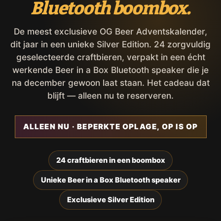
Bluetooth boombox.
De meest exclusieve OG Beer Adventskalender,
dit jaar in een unieke Silver Edition. 24 zorgvuldig
geselecteerde craftbieren, verpakt in een écht
werkende Beer in a Box Bluetooth speaker die je
na december gewoon laat staan. Het cadeau dat
blijft — alleen nu te reserveren.
ALLEEN NU · BEPERKTE OPLAGE, OP IS OP
24 craftbieren in een boombox
Unieke Beer in a Box Bluetooth speaker
Exclusieve Silver Edition