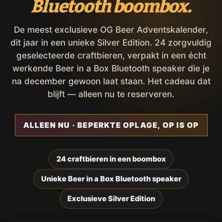
Bluetooth boombox.
De meest exclusieve OG Beer Adventskalender,
dit jaar in een unieke Silver Edition. 24 zorgvuldig
geselecteerde craftbieren, verpakt in een écht
werkende Beer in a Box Bluetooth speaker die je
na december gewoon laat staan. Het cadeau dat
blijft — alleen nu te reserveren.
ALLEEN NU · BEPERKTE OPLAGE, OP IS OP
24 craftbieren in een boombox
Unieke Beer in a Box Bluetooth speaker
Exclusieve Silver Edition