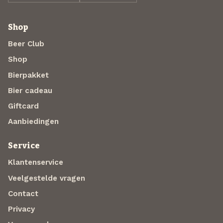
Shop
Beer Club
Shop
Bierpakket
Bier cadeau
Giftcard
Aanbiedingen
Service
Klantenservice
Veelgestelde vragen
Contact
Privacy