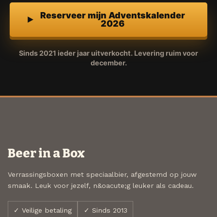
Reserveer mijn Adventskalender
2026
Sinds 2021 ieder jaar uitverkocht. Levering ruim voor
december.
Beer in a Box
Verrassingsboxen met speciaalbier, afgestemd op jouw
smaak. Leuk voor jezelf, n&oacute;g leuker als cadeau.
✓ Veilige betaling
✓ Sinds 2013