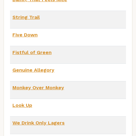
String Trail
Five Down
Fistful of Green
Genuine Allegory
Monkey Over Monkey
Look Up
We Drink Only Lagers