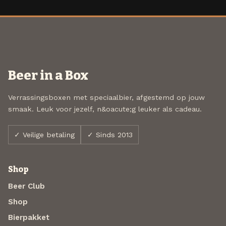
Beer in a Box
Verrassingsboxen met speciaalbier, afgestemd op jouw
smaak. Leuk voor jezelf, n&oacute;g leuker als cadeau.
✓ Veilige betaling
✓ Sinds 2013
Shop
Beer Club
Shop
Bierpakket