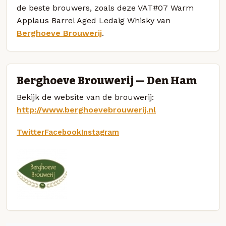
de beste brouwers, zoals deze VAT#07 Warm
Applaus Barrel Aged Ledaig Whisky van
Berghoeve Brouwerij
.
Berghoeve Brouwerij — Den Ham
Bekijk de website van de brouwerij:
http://www.berghoevebrouwerij.nl
Twitter
Facebook
Instagram