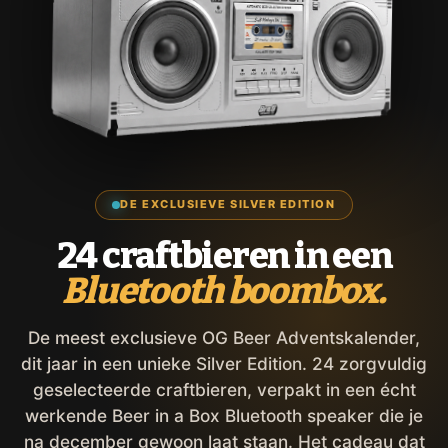
DE EXCLUSIEVE SILVER EDITION
24 craftbieren in een
Bluetooth boombox.
De meest exclusieve OG Beer Adventskalender,
dit jaar in een unieke Silver Edition. 24 zorgvuldig
geselecteerde craftbieren, verpakt in een écht
werkende Beer in a Box Bluetooth speaker die je
na december gewoon laat staan. Het cadeau dat