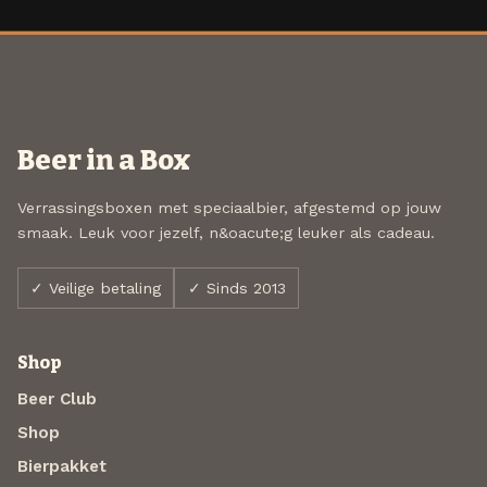
Beer in a Box
Verrassingsboxen met speciaalbier, afgestemd op jouw
smaak. Leuk voor jezelf, n&oacute;g leuker als cadeau.
✓ Veilige betaling
✓ Sinds 2013
Shop
Beer Club
Shop
Bierpakket