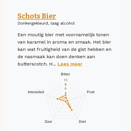
Schots Bier
Donkergekleurd, laag alcohol
Een moutig bier met voornamelijk tonen
van karamel in aroma en smaak. Het bier
kan wat fruitigheid van de gist hebben en
de nasmaak kan doen denken aan
butterscotch. H...
Lees meer