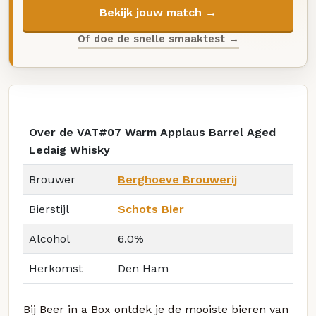
Bekijk jouw match →
Of doe de snelle smaaktest →
Over de VAT#07 Warm Applaus Barrel Aged
Ledaig Whisky
Brouwer
Berghoeve Brouwerij
Bierstijl
Schots Bier
Alcohol
6.0%
Herkomst
Den Ham
Bij Beer in a Box ontdek je de mooiste bieren van