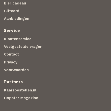
Bier cadeau
Giftcard
Aanbiedingen
Service
Klantenservice
Veelgestelde vragen
Contact
Privacy
Voorwaarden
Partners
Kaarsbestellen.nl
Hopster Magazine