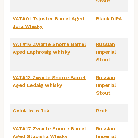
Stout
VAT#01 Tsjuster Barrel Aged
Black DIPA
Jura Whisky
VAT#16 Zwarte Snorre Barrel
Russian
Aged Laphroaig Whisky
Imperial
Stout
VAT#13 Zwarte Snorre Barrel
Russian
Aged Ledaig Whisky
Imperial
Stout
Geluk In 'n Tuk
Brut
VAT#17 Zwarte Snorre Barrel
Russian
Aged Staoisha Whisky
Imperial