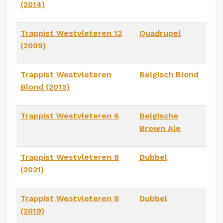
(2014)
Trappist Westvleteren 12
Quadrupel
(2009)
Trappist Westvleteren
Belgisch Blond
Blond (2015)
Trappist Westvleteren 6
Belgische
Brown Ale
Trappist Westvleteren 8
Dubbel
(2021)
Trappist Westvleteren 8
Dubbel
(2019)