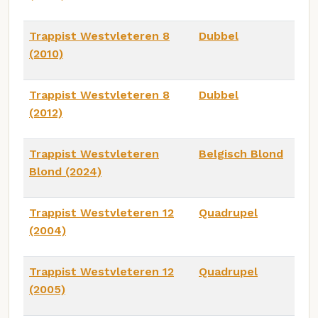
Trappist Westvleteren 8
Dubbel
(2010)
Trappist Westvleteren 8
Dubbel
(2012)
Trappist Westvleteren
Belgisch Blond
Blond (2024)
Trappist Westvleteren 12
Quadrupel
(2004)
Trappist Westvleteren 12
Quadrupel
(2005)