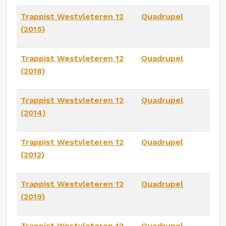
Trappist Westvleteren 12
Quadrupel
(2015)
Trappist Westvleteren 12
Quadrupel
(2018)
Trappist Westvleteren 12
Quadrupel
(2014)
Trappist Westvleteren 12
Quadrupel
(2012)
Trappist Westvleteren 12
Quadrupel
(2019)
Trappist Westvleteren 12
Quadrupel