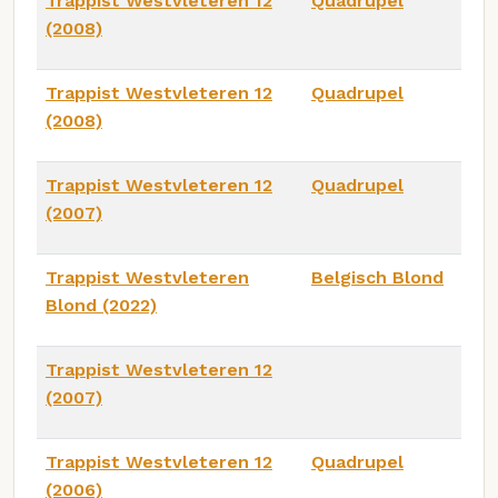
Trappist Westvleteren 12
Quadrupel
(2008)
Trappist Westvleteren 12
Quadrupel
(2008)
Trappist Westvleteren 12
Quadrupel
(2007)
Trappist Westvleteren
Belgisch Blond
Blond (2022)
Trappist Westvleteren 12
(2007)
Trappist Westvleteren 12
Quadrupel
(2006)