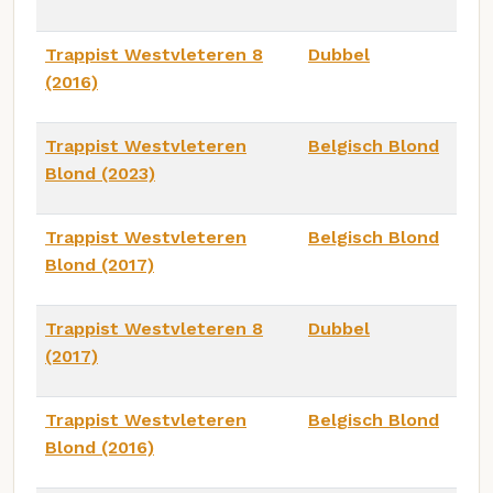
Trappist Westvleteren 8
Dubbel
(2016)
Trappist Westvleteren
Belgisch Blond
Blond (2023)
Trappist Westvleteren
Belgisch Blond
Blond (2017)
Trappist Westvleteren 8
Dubbel
(2017)
Trappist Westvleteren
Belgisch Blond
Blond (2016)