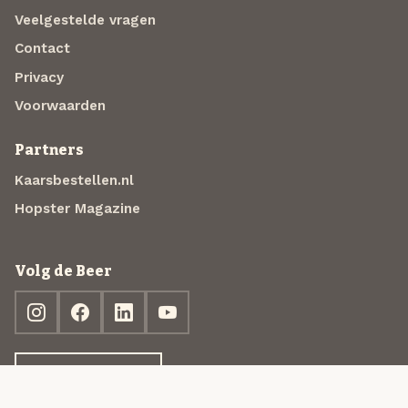
Veelgestelde vragen
Contact
Privacy
Voorwaarden
Partners
Kaarsbestellen.nl
Hopster Magazine
Volg de Beer
Ontdek jouw box