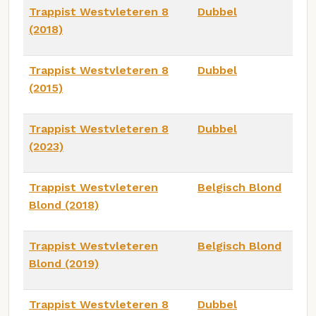
Trappist Westvleteren 8
Dubbel
(2018)
Trappist Westvleteren 8
Dubbel
(2015)
Trappist Westvleteren 8
Dubbel
(2023)
Trappist Westvleteren
Belgisch Blond
Blond (2018)
Trappist Westvleteren
Belgisch Blond
Blond (2019)
Trappist Westvleteren 8
Dubbel