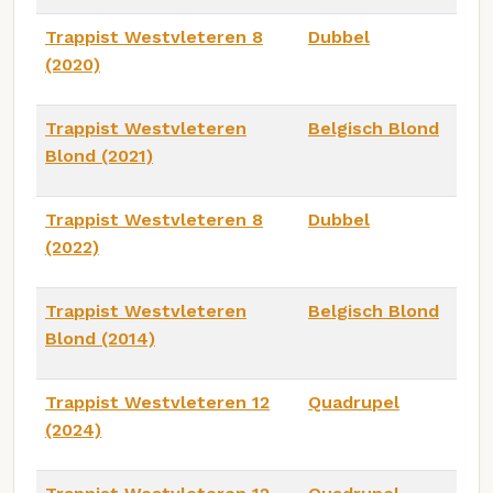
Trappist Westvleteren 8
Dubbel
(2020)
Trappist Westvleteren
Belgisch Blond
Blond (2021)
Trappist Westvleteren 8
Dubbel
(2022)
Trappist Westvleteren
Belgisch Blond
Blond (2014)
Trappist Westvleteren 12
Quadrupel
(2024)