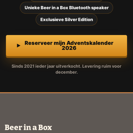
Unieke Beer in a Box Bluetooth speaker
Exclusieve Silver Edition
Reserveer mijn Adventskalender
2026
Sinds 2021 ieder jaar uitverkocht. Levering ruim voor
december.
Beer in a Box