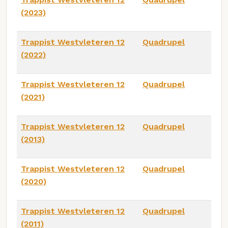
(2023)
Trappist Westvleteren 12
Quadrupel
(2022)
Trappist Westvleteren 12
Quadrupel
(2021)
Trappist Westvleteren 12
Quadrupel
(2013)
Trappist Westvleteren 12
Quadrupel
(2020)
Trappist Westvleteren 12
Quadrupel
(2011)