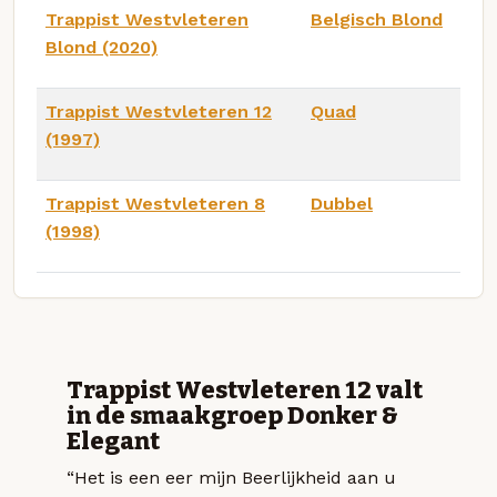
Trappist Westvleteren
Belgisch Blond
Blond (2020)
Trappist Westvleteren 12
Quad
(1997)
Trappist Westvleteren 8
Dubbel
(1998)
Trappist Westvleteren 12 valt
in de smaakgroep Donker &
Elegant
“Het is een eer mijn Beerlijkheid aan u