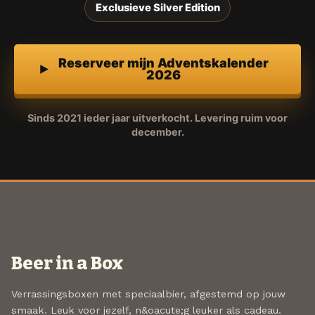
Exclusieve Silver Edition
Reserveer mijn Adventskalender
2026
Sinds 2021 ieder jaar uitverkocht. Levering ruim voor
december.
Beer in a Box
Verrassingsboxen met speciaalbier, afgestemd op jouw
smaak. Leuk voor jezelf, n&oacute;g leuker als cadeau.