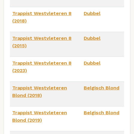
Trappist Westvleteren 8
Dubbel
(2018)
Trappist Westvleteren 8
Dubbel
(2015)
Trappist Westvleteren 8
Dubbel
(2023)
Trappist Westvleteren
Belgisch Blond
Blond (2018)
Trappist Westvleteren
Belgisch Blond
Blond (2019)