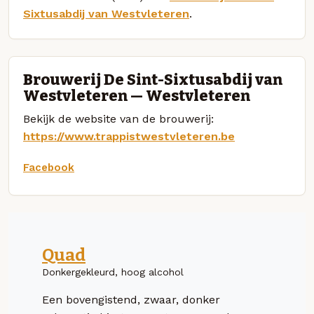
Sixtusabdij van Westvleteren
.
Brouwerij De Sint-Sixtusabdij van
Westvleteren — Westvleteren
Bekijk de website van de brouwerij:
https://www.trappistwestvleteren.be
Facebook
Quad
Donkergekleurd, hoog alcohol
Een bovengistend, zwaar, donker