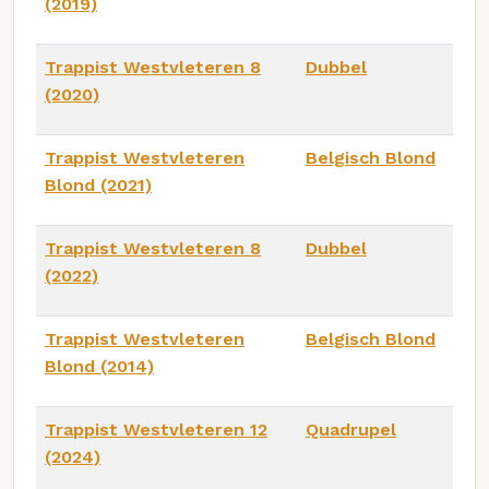
(2019)
Trappist Westvleteren 8
Dubbel
(2020)
Trappist Westvleteren
Belgisch Blond
Blond (2021)
Trappist Westvleteren 8
Dubbel
(2022)
Trappist Westvleteren
Belgisch Blond
Blond (2014)
Trappist Westvleteren 12
Quadrupel
(2024)