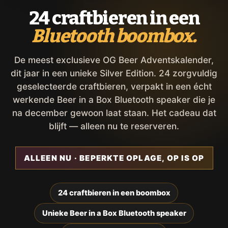
24 craftbieren in een
Bluetooth boombox.
De meest exclusieve OG Beer Adventskalender,
dit jaar in een unieke Silver Edition. 24 zorgvuldig
geselecteerde craftbieren, verpakt in een écht
werkende Beer in a Box Bluetooth speaker die je
na december gewoon laat staan. Het cadeau dat
blijft — alleen nu te reserveren.
ALLEEN NU · BEPERKTE OPLAGE, OP IS OP
24 craftbieren in een boombox
Unieke Beer in a Box Bluetooth speaker