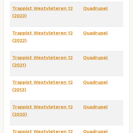
Trappist Westvleteren 12
Quadrupel
(2023)
Trappist Westvleteren 12
Quadrupel
(2022)
Trappist Westvleteren 12
Quadrupel
(2021)
Trappist Westvleteren 12
Quadrupel
(2013)
Trappist Westvleteren 12
Quadrupel
(2020)
Trappist Westvleteren 12
Quadrupel