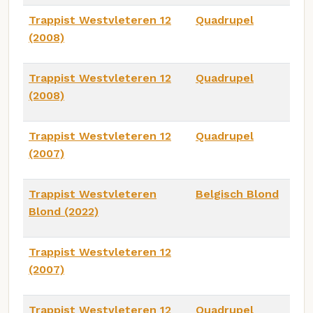
Trappist Westvleteren 12
Quadrupel
(2008)
Trappist Westvleteren 12
Quadrupel
(2008)
Trappist Westvleteren 12
Quadrupel
(2007)
Trappist Westvleteren
Belgisch Blond
Blond (2022)
Trappist Westvleteren 12
(2007)
Trappist Westvleteren 12
Quadrupel