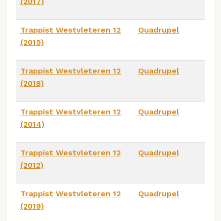
(2017)
Trappist Westvleteren 12
Quadrupel
(2015)
Trappist Westvleteren 12
Quadrupel
(2018)
Trappist Westvleteren 12
Quadrupel
(2014)
Trappist Westvleteren 12
Quadrupel
(2012)
Trappist Westvleteren 12
Quadrupel
(2019)