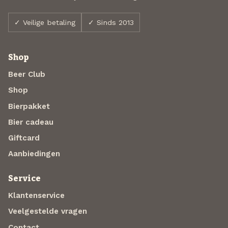
✓ Veilige betaling
✓ Sinds 2013
Shop
Beer Club
Shop
Bierpakket
Bier cadeau
Giftcard
Aanbiedingen
Service
Klantenservice
Veelgestelde vragen
Contact