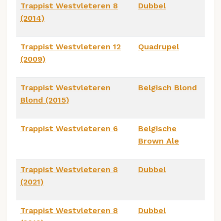
Trappist Westvleteren 8
Dubbel
(2014)
Trappist Westvleteren 12
Quadrupel
(2009)
Trappist Westvleteren
Belgisch Blond
Blond (2015)
Trappist Westvleteren 6
Belgische
Brown Ale
Trappist Westvleteren 8
Dubbel
(2021)
Trappist Westvleteren 8
Dubbel