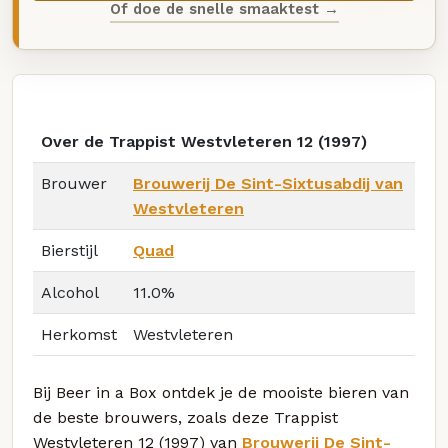
Of doe de snelle smaaktest →
Over de Trappist Westvleteren 12 (1997)
Brouwer
Brouwerij De Sint-Sixtusabdij van
Westvleteren
Bierstijl
Quad
Alcohol
11.0%
Herkomst
Westvleteren
Bij Beer in a Box ontdek je de mooiste bieren van
de beste brouwers, zoals deze Trappist
Westvleteren 12 (1997) van
Brouwerij De Sint-