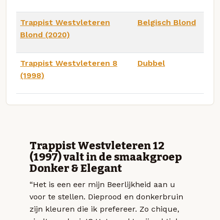
Trappist Westvleteren
Belgisch Blond
Blond (2020)
Trappist Westvleteren 8
Dubbel
(1998)
Trappist Westvleteren 12
(1997) valt in de smaakgroep
Donker & Elegant
“Het is een eer mijn Beerlijkheid aan u
voor te stellen. Dieprood en donkerbruin
zijn kleuren die ik prefereer. Zo chique,