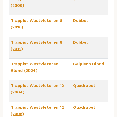
(2006)
Trappist Westvleteren 8
Dubbel
(2010)
Trappist Westvleteren 8
Dubbel
(2012)
Trappist Westvleteren
Belgisch Blond
Blond (2024)
Trappist Westvleteren 12
Quadrupel
(2004)
Trappist Westvleteren 12
Quadrupel
(2005)