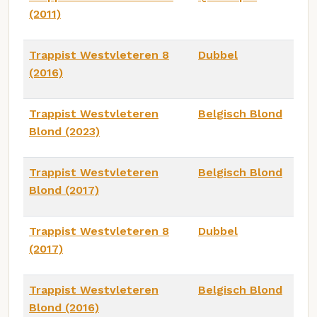
(2011)
Trappist Westvleteren 8
Dubbel
(2016)
Trappist Westvleteren
Belgisch Blond
Blond (2023)
Trappist Westvleteren
Belgisch Blond
Blond (2017)
Trappist Westvleteren 8
Dubbel
(2017)
Trappist Westvleteren
Belgisch Blond
Blond (2016)