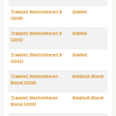
Trappist Westvleteren 8
Dubbel
(2018)
Trappist Westvleteren 8
Dubbel
(2015)
Trappist Westvleteren 8
Dubbel
(2023)
Trappist Westvleteren
Belgisch Blond
Blond (2018)
Trappist Westvleteren
Belgisch Blond
Blond (2019)