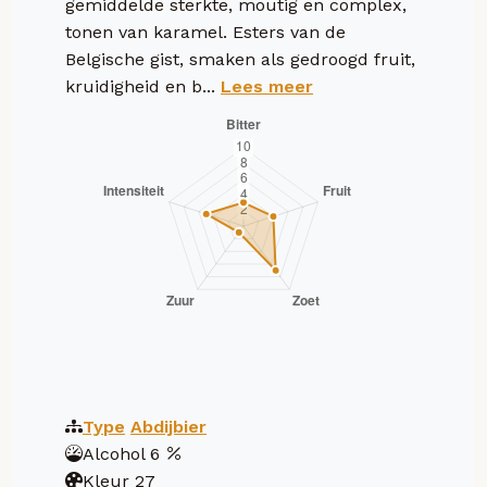
gemiddelde sterkte, moutig en complex,
tonen van karamel. Esters van de
Belgische gist, smaken als gedroogd fruit,
kruidigheid en b...
Lees meer
Type
Abdijbier
Alcohol
6
Kleur
27