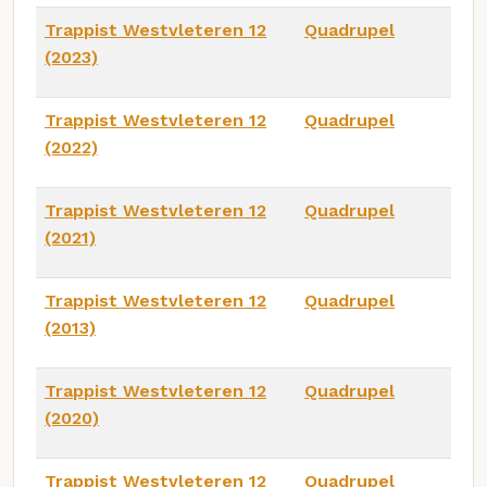
Trappist Westvleteren 12
Quadrupel
(2023)
Trappist Westvleteren 12
Quadrupel
(2022)
Trappist Westvleteren 12
Quadrupel
(2021)
Trappist Westvleteren 12
Quadrupel
(2013)
Trappist Westvleteren 12
Quadrupel
(2020)
Trappist Westvleteren 12
Quadrupel