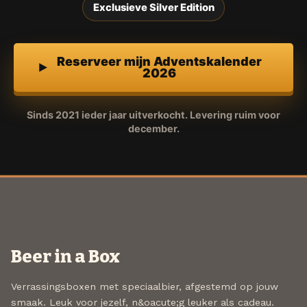
Exclusieve Silver Edition
Reserveer mijn Adventskalender
2026
Sinds 2021 ieder jaar uitverkocht. Levering ruim voor
december.
Beer in a Box
Verrassingsboxen met speciaalbier, afgestemd op jouw
smaak. Leuk voor jezelf, n&oacute;g leuker als cadeau.