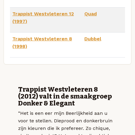
Trappist Westvleteren 12
Quad
(1997)
Trappist Westvleteren 8
Dubbel
(1998)
Trappist Westvleteren 8
(2012) valt in de smaakgroep
Donker & Elegant
“Het is een eer mijn Beerlijkheid aan u
voor te stellen. Dieprood en donkerbruin
zijn kleuren die ik prefereer. Zo chique,