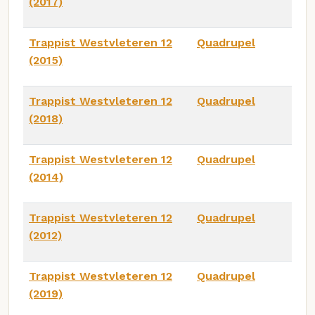
(2017)
Trappist Westvleteren 12
Quadrupel
(2015)
Trappist Westvleteren 12
Quadrupel
(2018)
Trappist Westvleteren 12
Quadrupel
(2014)
Trappist Westvleteren 12
Quadrupel
(2012)
Trappist Westvleteren 12
Quadrupel
(2019)