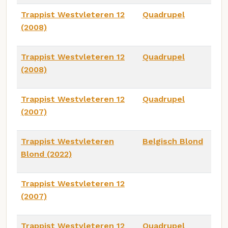
Trappist Westvleteren 12
Quadrupel
(2008)
Trappist Westvleteren 12
Quadrupel
(2008)
Trappist Westvleteren 12
Quadrupel
(2007)
Trappist Westvleteren
Belgisch Blond
Blond (2022)
Trappist Westvleteren 12
(2007)
Trappist Westvleteren 12
Quadrupel