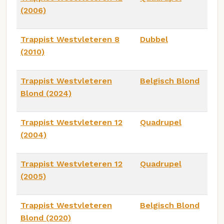
(2006)
Trappist Westvleteren 8
Dubbel
(2010)
Trappist Westvleteren
Belgisch Blond
Blond (2024)
Trappist Westvleteren 12
Quadrupel
(2004)
Trappist Westvleteren 12
Quadrupel
(2005)
Trappist Westvleteren
Belgisch Blond
Blond (2020)