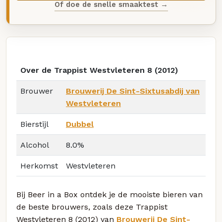
Of doe de snelle smaaktest →
Over de Trappist Westvleteren 8 (2012)
Brouwer
Brouwerij De Sint-Sixtusabdij van
Westvleteren
Bierstijl
Dubbel
Alcohol
8.0%
Herkomst
Westvleteren
Bij Beer in a Box ontdek je de mooiste bieren van
de beste brouwers, zoals deze Trappist
Westvleteren 8 (2012) van
Brouwerij De Sint-