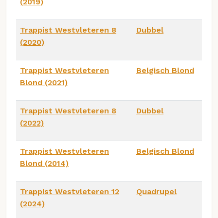
(2019)
Trappist Westvleteren 8
Dubbel
(2020)
Trappist Westvleteren
Belgisch Blond
Blond (2021)
Trappist Westvleteren 8
Dubbel
(2022)
Trappist Westvleteren
Belgisch Blond
Blond (2014)
Trappist Westvleteren 12
Quadrupel
(2024)