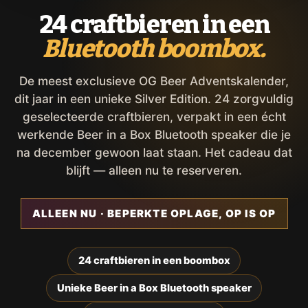
24 craftbieren in een
Bluetooth boombox.
De meest exclusieve OG Beer Adventskalender,
dit jaar in een unieke Silver Edition. 24 zorgvuldig
geselecteerde craftbieren, verpakt in een écht
werkende Beer in a Box Bluetooth speaker die je
na december gewoon laat staan. Het cadeau dat
blijft — alleen nu te reserveren.
ALLEEN NU · BEPERKTE OPLAGE, OP IS OP
24 craftbieren in een boombox
Unieke Beer in a Box Bluetooth speaker