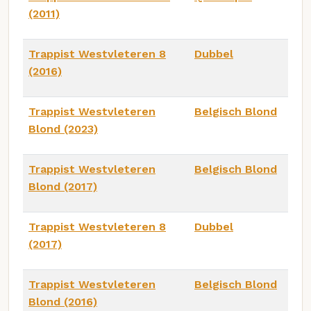
(2011)
Trappist Westvleteren 8
Dubbel
(2016)
Trappist Westvleteren
Belgisch Blond
Blond (2023)
Trappist Westvleteren
Belgisch Blond
Blond (2017)
Trappist Westvleteren 8
Dubbel
(2017)
Trappist Westvleteren
Belgisch Blond
Blond (2016)