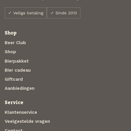
✓ Veilige betaling
✓ Sinds 2013
Shop
Beer Club
Shop
Bierpakket
Bier cadeau
Giftcard
Aanbiedingen
Service
Klantenservice
Veelgestelde vragen
Contact