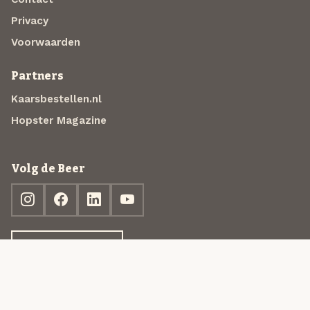
Privacy
Voorwaarden
Partners
Kaarsbestellen.nl
Hopster Magazine
Volg de Beer
Ontdek jouw box