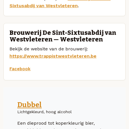
Sixtusabdij van Westvleteren
.
Brouwerij De Sint-Sixtusabdij van
Westvleteren — Westvleteren
Bekijk de website van de brouwerij:
https://www.trappistwestvleteren.be
Facebook
Dubbel
Lichtgekleurd, hoog alcohol
Een dieprood tot koperkleurig bier,