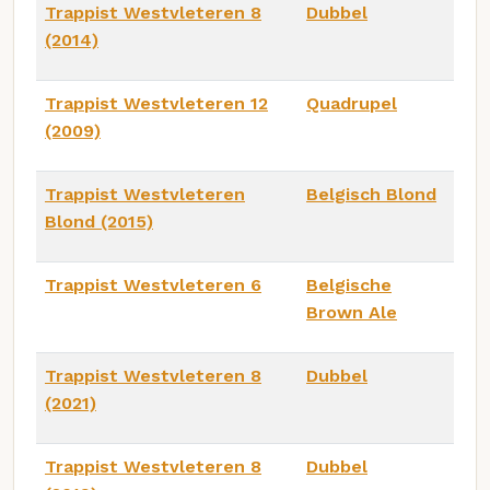
Trappist Westvleteren 8
Dubbel
(2014)
Trappist Westvleteren 12
Quadrupel
(2009)
Trappist Westvleteren
Belgisch Blond
Blond (2015)
Trappist Westvleteren 6
Belgische
Brown Ale
Trappist Westvleteren 8
Dubbel
(2021)
Trappist Westvleteren 8
Dubbel