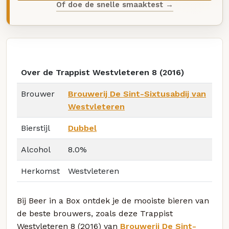
Of doe de snelle smaaktest →
Over de Trappist Westvleteren 8 (2016)
Brouwer
Brouwerij De Sint-Sixtusabdij van
Westvleteren
Bierstijl
Dubbel
Alcohol
8.0%
Herkomst
Westvleteren
Bij Beer in a Box ontdek je de mooiste bieren van
de beste brouwers, zoals deze Trappist
Westvleteren 8 (2016) van
Brouwerij De Sint-