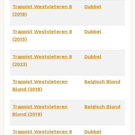
Trappist Westvleteren 8
Dubbel
(2018)
Trappist Westvleteren 8
Dubbel
(2015)
Trappist Westvleteren 8
Dubbel
(2023)
Trappist Westvleteren
Belgisch Blond
Blond (2018)
Trappist Westvleteren
Belgisch Blond
Blond (2019)
Trappist Westvleteren 8
Dubbel