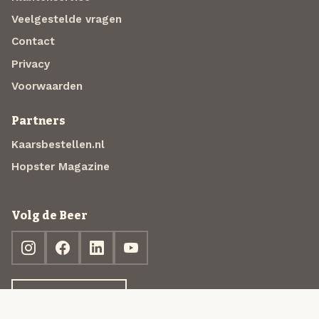
Veelgestelde vragen
Contact
Privacy
Voorwaarden
Partners
Kaarsbestellen.nl
Hopster Magazine
Volg de Beer
Ontdek jouw box