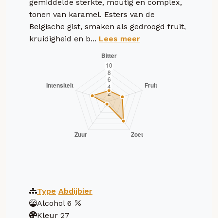
gemiddelde sterkte, moutig en complex,
tonen van karamel. Esters van de
Belgische gist, smaken als gedroogd fruit,
kruidigheid en b...
Lees meer
Type
Abdijbier
Alcohol
6
Kleur
27