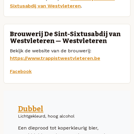
Sixtusabdij van Westvleteren
.
Brouwerij De Sint-Sixtusabdij van
Westvleteren — Westvleteren
Bekijk de website van de brouwerij:
https://www.trappistwestvleteren.be
Facebook
Dubbel
Lichtgekleurd, hoog alcohol
Een dieprood tot koperkleurig bier,