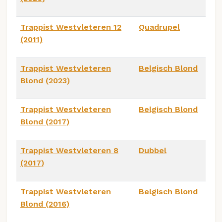
Trappist Westvleteren 12
Quadrupel
(2011)
Trappist Westvleteren
Belgisch Blond
Blond (2023)
Trappist Westvleteren
Belgisch Blond
Blond (2017)
Trappist Westvleteren 8
Dubbel
(2017)
Trappist Westvleteren
Belgisch Blond
Blond (2016)