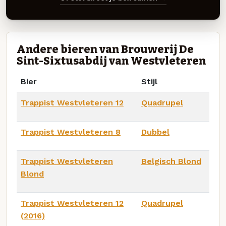
Andere bieren van Brouwerij De
Sint-Sixtusabdij van Westvleteren
Bier
Stijl
Trappist Westvleteren 12
Quadrupel
Trappist Westvleteren 8
Dubbel
Trappist Westvleteren
Belgisch Blond
Blond
Trappist Westvleteren 12
Quadrupel
(2016)