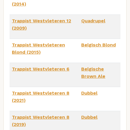
(2014)
Trappist Westvleteren 12
Quadrupel
(2009)
Trappist Westvleteren
Belgisch Blond
Blond (2015)
Trappist Westvleteren 6
Belgische
Brown Ale
Trappist Westvleteren 8
Dubbel
(2021)
Trappist Westvleteren 8
Dubbel
(2019)