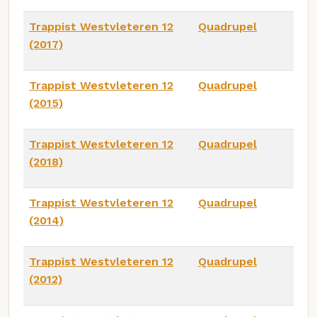
Trappist Westvleteren 12
Quadrupel
(2017)
Trappist Westvleteren 12
Quadrupel
(2015)
Trappist Westvleteren 12
Quadrupel
(2018)
Trappist Westvleteren 12
Quadrupel
(2014)
Trappist Westvleteren 12
Quadrupel
(2012)