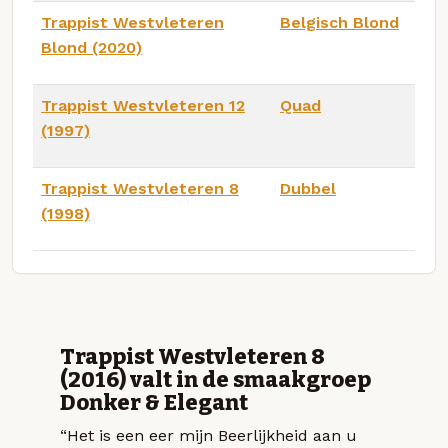
Trappist Westvleteren
Belgisch Blond
Blond (2020)
Trappist Westvleteren 12
Quad
(1997)
Trappist Westvleteren 8
Dubbel
(1998)
Trappist Westvleteren 8
(2016) valt in de smaakgroep
Donker & Elegant
“Het is een eer mijn Beerlijkheid aan u