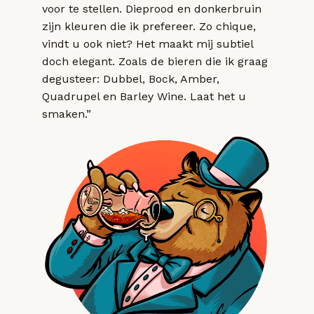
voor te stellen. Dieprood en donkerbruin
zijn kleuren die ik prefereer. Zo chique,
vindt u ook niet? Het maakt mij subtiel
doch elegant. Zoals de bieren die ik graag
degusteer: Dubbel, Bock, Amber,
Quadrupel en Barley Wine. Laat het u
smaken.”