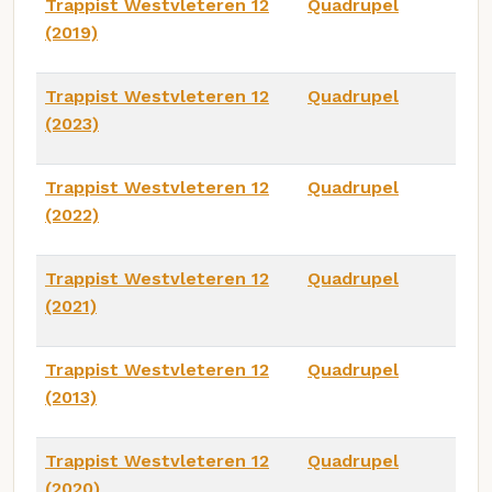
Trappist Westvleteren 12
Quadrupel
(2019)
Trappist Westvleteren 12
Quadrupel
(2023)
Trappist Westvleteren 12
Quadrupel
(2022)
Trappist Westvleteren 12
Quadrupel
(2021)
Trappist Westvleteren 12
Quadrupel
(2013)
Trappist Westvleteren 12
Quadrupel
(2020)