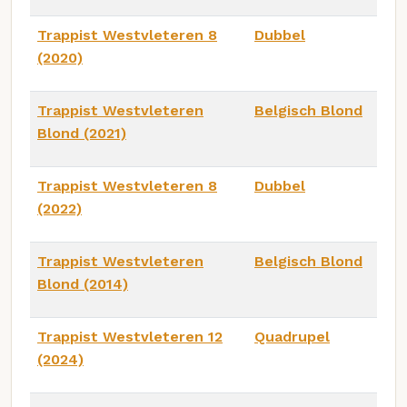
Trappist Westvleteren 8
Dubbel
(2020)
Trappist Westvleteren
Belgisch Blond
Blond (2021)
Trappist Westvleteren 8
Dubbel
(2022)
Trappist Westvleteren
Belgisch Blond
Blond (2014)
Trappist Westvleteren 12
Quadrupel
(2024)