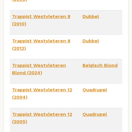
Trappist Westvleteren 8
Dubbel
(2010)
Trappist Westvleteren 8
Dubbel
(2012)
Trappist Westvleteren
Belgisch Blond
Blond (2024)
Trappist Westvleteren 12
Quadrupel
(2004)
Trappist Westvleteren 12
Quadrupel
(2005)