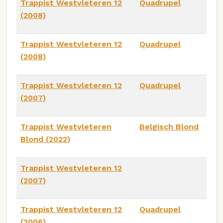
Trappist Westvleteren 12
Quadrupel
(2008)
Trappist Westvleteren 12
Quadrupel
(2008)
Trappist Westvleteren 12
Quadrupel
(2007)
Trappist Westvleteren
Belgisch Blond
Blond (2022)
Trappist Westvleteren 12
(2007)
Trappist Westvleteren 12
Quadrupel
(2006)