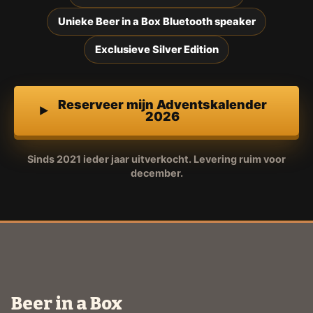
Unieke Beer in a Box Bluetooth speaker
Exclusieve Silver Edition
Reserveer mijn Adventskalender
2026
Sinds 2021 ieder jaar uitverkocht. Levering ruim voor
december.
Beer in a Box