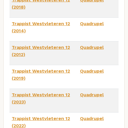
(2018)
Trappist Westvleteren 12
Quadrupel
(2014)
Trappist Westvleteren 12
Quadrupel
(2012)
Trappist Westvleteren 12
Quadrupel
(2019)
Trappist Westvleteren 12
Quadrupel
(2023)
Trappist Westvleteren 12
Quadrupel
(2022)