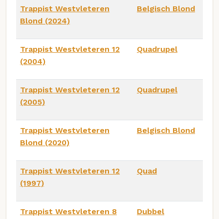
Trappist Westvleteren
Belgisch Blond
Blond (2024)
Trappist Westvleteren 12
Quadrupel
(2004)
Trappist Westvleteren 12
Quadrupel
(2005)
Trappist Westvleteren
Belgisch Blond
Blond (2020)
Trappist Westvleteren 12
Quad
(1997)
Trappist Westvleteren 8
Dubbel