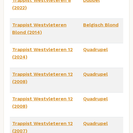
Trappist Westvleteren 8
Dubbel
(2022)
Trappist Westvleteren
Belgisch Blond
Blond (2014)
Trappist Westvleteren 12
Quadrupel
(2024)
Trappist Westvleteren 12
Quadrupel
(2008)
Trappist Westvleteren 12
Quadrupel
(2008)
Trappist Westvleteren 12
Quadrupel
(2007)