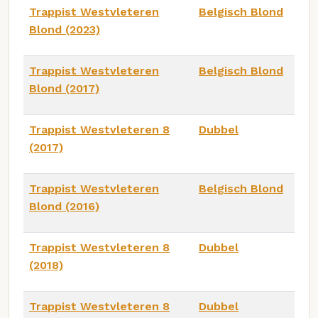
Trappist Westvleteren
Belgisch Blond
Blond (2023)
Trappist Westvleteren
Belgisch Blond
Blond (2017)
Trappist Westvleteren 8
Dubbel
(2017)
Trappist Westvleteren
Belgisch Blond
Blond (2016)
Trappist Westvleteren 8
Dubbel
(2018)
Trappist Westvleteren 8
Dubbel