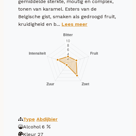
gemiddelde sterkte, moutig en complex,
tonen van karamel. Esters van de
Belgische gist, smaken als gedroogd fruit,
kruidigheid en b...
Lees meer
Type
Abdijbier
Alcohol
6
Kleur
27