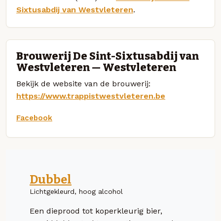
Sixtusabdij van Westvleteren
.
Brouwerij De Sint-Sixtusabdij van
Westvleteren — Westvleteren
Bekijk de website van de brouwerij:
https://www.trappistwestvleteren.be
Facebook
Dubbel
Lichtgekleurd, hoog alcohol
Een dieprood tot koperkleurig bier,