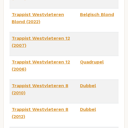
Trappist Westvleteren
Belgisch Blond
Blond (2022)
Trappist Westvleteren 12
(2007)
Trappist Westvleteren 12
Quadrupel
(2006)
Trappist Westvleteren 8
Dubbel
(2010)
Trappist Westvleteren 8
Dubbel
(2012)