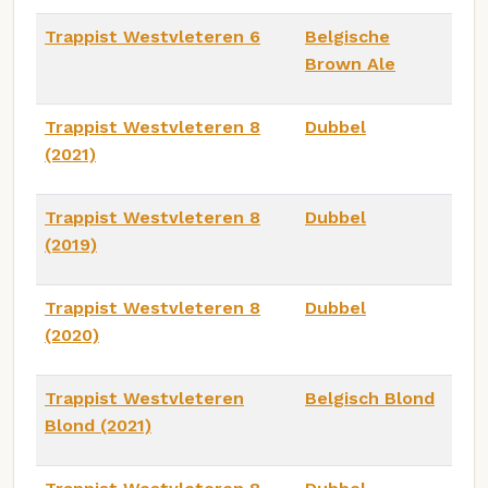
Trappist Westvleteren 6
Belgische
Brown Ale
Trappist Westvleteren 8
Dubbel
(2021)
Trappist Westvleteren 8
Dubbel
(2019)
Trappist Westvleteren 8
Dubbel
(2020)
Trappist Westvleteren
Belgisch Blond
Blond (2021)