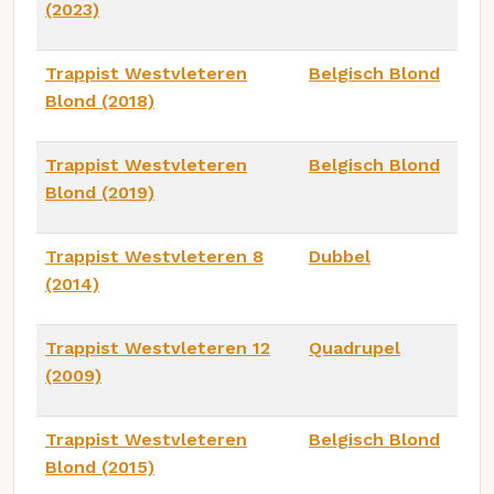
(2023)
Trappist Westvleteren
Belgisch Blond
Blond (2018)
Trappist Westvleteren
Belgisch Blond
Blond (2019)
Trappist Westvleteren 8
Dubbel
(2014)
Trappist Westvleteren 12
Quadrupel
(2009)
Trappist Westvleteren
Belgisch Blond
Blond (2015)