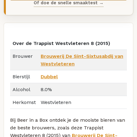
Of doe de snelle smaaktest →
Over de Trappist Westvleteren 8 (2015)
Brouwer
Brouwerij De Sint-Sixtusabdij van
Westvleteren
Bierstijl
Dubbel
Alcohol
8.0%
Herkomst
Westvleteren
Bij Beer in a Box ontdek je de mooiste bieren van
de beste brouwers, zoals deze Trappist
Westvleteren 8 (2015) van
Brouwerij De Sint-