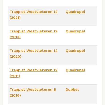
Trappist Westvleteren 12
Quadrupel
(2021)
Trappist Westvleteren 12
Quadrupel
(2013)
Trappist Westvleteren 12
Quadrupel
(2020)
Trappist Westvleteren 12
Quadrupel
(2011)
Trappist Westvleteren 8
Dubbel
(2016)