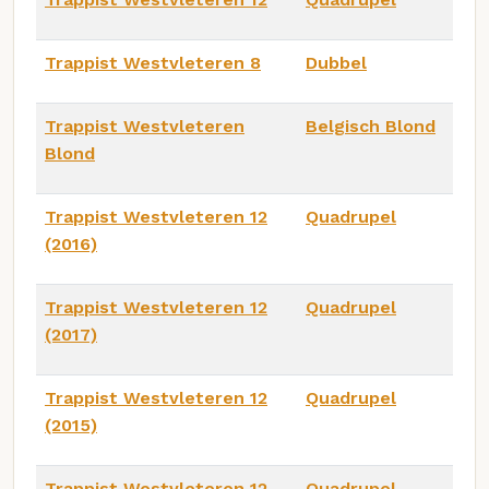
Trappist Westvleteren 8
Dubbel
Trappist Westvleteren
Belgisch Blond
Blond
Trappist Westvleteren 12
Quadrupel
(2016)
Trappist Westvleteren 12
Quadrupel
(2017)
Trappist Westvleteren 12
Quadrupel
(2015)
Trappist Westvleteren 12
Quadrupel