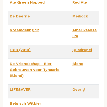
Ale Green Hopped
Red Ale
De Deerne
Meibock
Vreemdeling 12
Amerikaanse
IPA
1818 (2019)
Quadrupel
De Vriendschap - Bier
Blond
Gebrouwen voor Tynaarlo
(Blond)
LIFESAVER
Overig
Belgisch Witbier