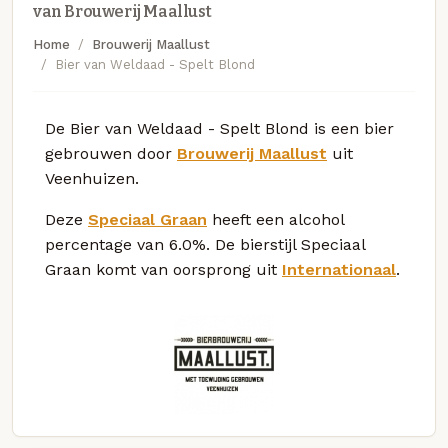
van Brouwerij Maallust
Home
Brouwerij Maallust
Bier van Weldaad - Spelt Blond
De Bier van Weldaad - Spelt Blond is een bier
gebrouwen door
Brouwerij Maallust
uit
Veenhuizen.
Deze
Speciaal Graan
heeft een alcohol
percentage van 6.0%. De bierstijl Speciaal
Graan komt van oorsprong uit
Internationaal
.