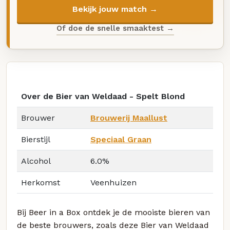
Bekijk jouw match →
Of doe de snelle smaaktest →
Over de Bier van Weldaad - Spelt Blond
Brouwer
Brouwerij Maallust
Bierstijl
Speciaal Graan
Alcohol
6.0%
Herkomst
Veenhuizen
Bij Beer in a Box ontdek je de mooiste bieren van
de beste brouwers, zoals deze Bier van Weldaad