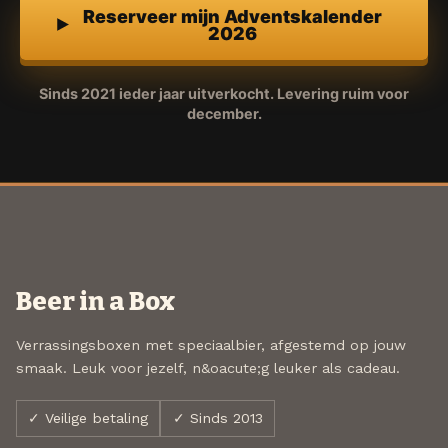
Reserveer mijn Adventskalender
2026
Sinds 2021 ieder jaar uitverkocht. Levering ruim voor
december.
Beer in a Box
Verrassingsboxen met speciaalbier, afgestemd op jouw
smaak. Leuk voor jezelf, n&oacute;g leuker als cadeau.
✓ Veilige betaling
✓ Sinds 2013