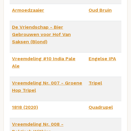
Armoedzaaier
Oud Bruin
De Vriendschap - Bier
Gebrouwen voor Hof Van
Saksen (Blond)
Vreemdeling #10 India Pale
Engelse IPA
Ale
Vreemdeling Nr. 007 - Groene
Tripel
Hop Tripel
1818 (2020)
Quadrupel
Vreemdeling Nr. 008 -