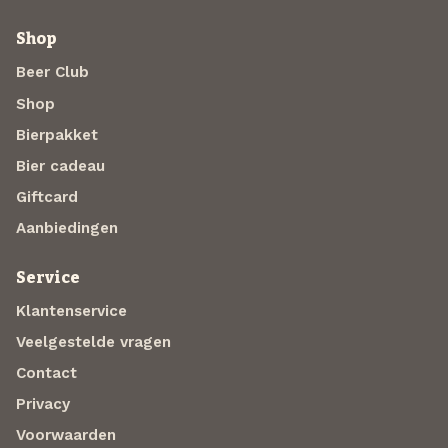
Shop
Beer Club
Shop
Bierpakket
Bier cadeau
Giftcard
Aanbiedingen
Service
Klantenservice
Veelgestelde vragen
Contact
Privacy
Voorwaarden