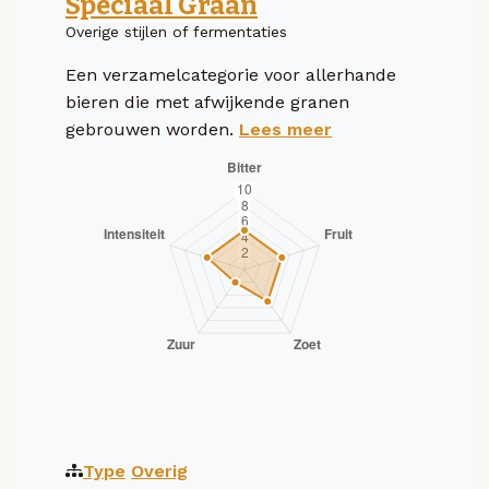
Speciaal Graan
Overige stijlen of fermentaties
Een verzamelcategorie voor allerhande
bieren die met afwijkende granen
gebrouwen worden.
Lees meer
Type
Overig