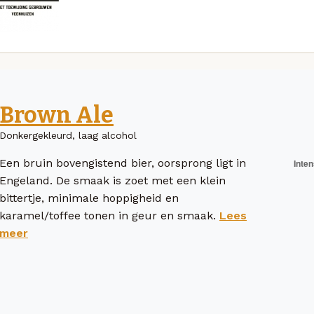
Brown Ale
Donkergekleurd, laag alcohol
Een bruin bovengistend bier, oorsprong ligt in
Engeland. De smaak is zoet met een klein
bittertje, minimale hoppigheid en
karamel/toffee tonen in geur en smaak.
Lees
meer