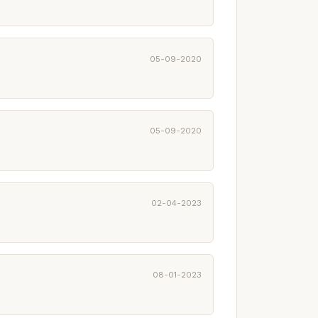
05-09-2020
05-09-2020
02-04-2023
08-01-2023