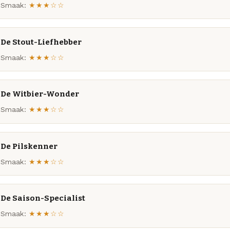
Smaak:
★★★☆☆
De Stout-Liefhebber
Smaak:
★★★☆☆
De Witbier-Wonder
Smaak:
★★★☆☆
De Pilskenner
Smaak:
★★★☆☆
De Saison-Specialist
Smaak:
★★★☆☆