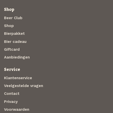
Shop
Beer Club
Shop
Bierpakket
Bier cadeau
Giftcard
Aanbiedingen
Service
Klantenservice
Veelgestelde vragen
Contact
Privacy
Voorwaarden