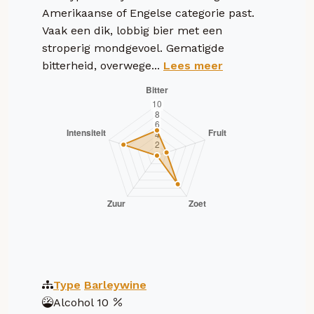
Amerikaanse of Engelse categorie past.
Vaak een dik, lobbig bier met een
stroperig mondgevoel. Gematigde
bitterheid, overwege...
Lees meer
Type
Barleywine
Alcohol
10