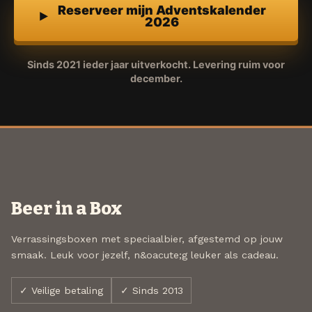
Reserveer mijn Adventskalender
2026
Sinds 2021 ieder jaar uitverkocht. Levering ruim voor
december.
Beer in a Box
Verrassingsboxen met speciaalbier, afgestemd op jouw
smaak. Leuk voor jezelf, n&oacute;g leuker als cadeau.
✓ Veilige betaling
✓ Sinds 2013