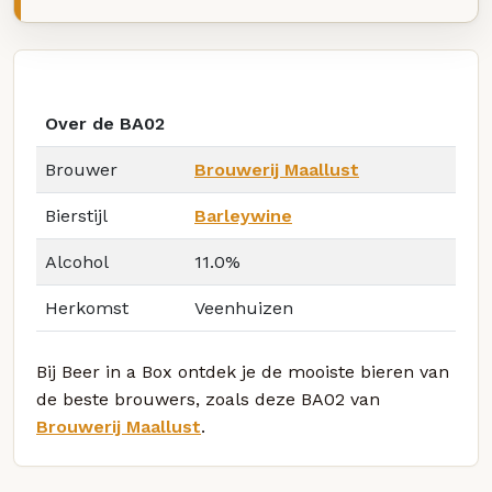
Over de BA02
Brouwer
Brouwerij Maallust
Bierstijl
Barleywine
Alcohol
11.0%
Herkomst
Veenhuizen
Bij Beer in a Box ontdek je de mooiste bieren van
de beste brouwers, zoals deze BA02 van
Brouwerij Maallust
.