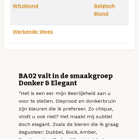
Witzblond
Belgisch
Blond
Werkende Wees
BA02 valt in de smaakgroep
Donker & Elegant
“Het is een eer mijn Beerlijkheid aan u
voor te stellen. Dieprood en donkerbruin
zijn kleuren die ik prefereer. Zo chique,
vindt u ook niet? Het maakt mij subtiel
doch elegant. Zoals de bieren die ik graag
degusteer: Dubbel, Bock, Amber,