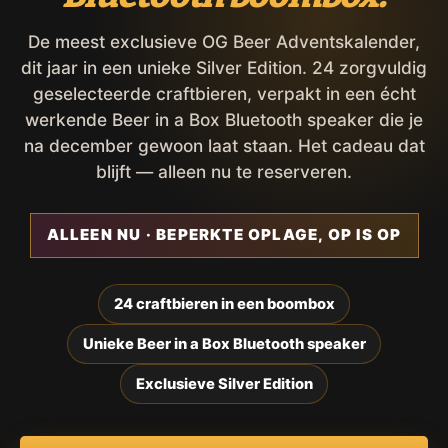
De meest exclusieve OG Beer Adventskalender,
dit jaar in een unieke Silver Edition. 24 zorgvuldig
geselecteerde craftbieren, verpakt in een écht
werkende Beer in a Box Bluetooth speaker die je
na december gewoon laat staan. Het cadeau dat
blijft — alleen nu te reserveren.
ALLEEN NU · BEPERKTE OPLAGE, OP IS OP
24 craftbieren in een boombox
Unieke Beer in a Box Bluetooth speaker
Exclusieve Silver Edition