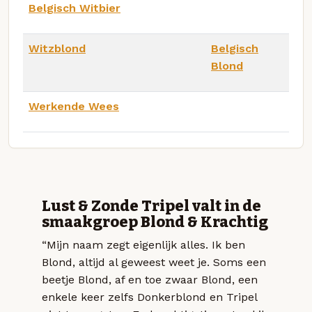
Belgisch Witbier
Witzblond
Belgisch
Blond
Werkende Wees
Lust & Zonde Tripel valt in de
smaakgroep Blond & Krachtig
“Mijn naam zegt eigenlijk alles. Ik ben
Blond, altijd al geweest weet je. Soms een
beetje Blond, af en toe zwaar Blond, een
enkele keer zelfs Donkerblond en Tripel