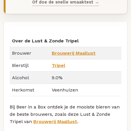
Of doe de snelle smaaktest →
Over de Lust & Zonde Tripel
Brouwer
Brouwerij Maallust
Bierstijl
Tripel
Alcohol
9.0%
Herkomst
Veenhuizen
Bij Beer in a Box ontdek je de mooiste bieren van
de beste brouwers, zoals deze Lust & Zonde
Tripel van
Brouwerij Maallust
.