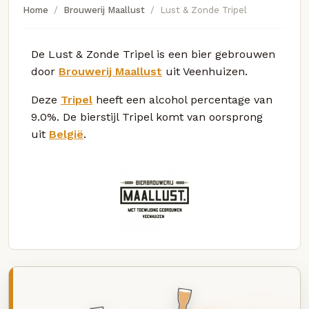
Home
Brouwerij Maallust
Lust & Zonde Tripel
De Lust & Zonde Tripel is een bier gebrouwen
door
Brouwerij Maallust
uit Veenhuizen.
Deze
Tripel
heeft een alcohol percentage van
9.0%. De bierstijl Tripel komt van oorsprong
uit
België
.