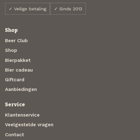
✓ Veilige betaling
✓ Sinds 2013
Shop
Beer Club
Shop
Bierpakket
Bier cadeau
Giftcard
Aanbiedingen
Service
Klantenservice
Veelgestelde vragen
Contact