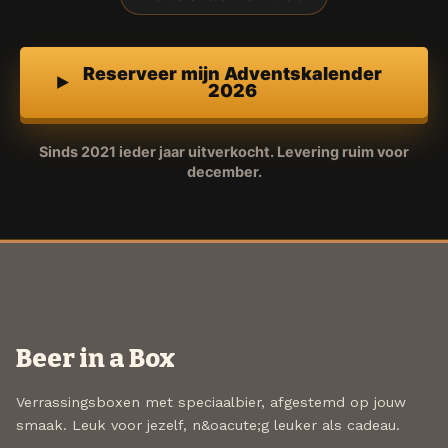
Reserveer mijn Adventskalender
2026
Sinds 2021 ieder jaar uitverkocht. Levering ruim voor
december.
Beer in a Box
Verrassingsboxen met speciaalbier, afgestemd op jouw
smaak. Leuk voor jezelf, n&oacute;g leuker als cadeau.