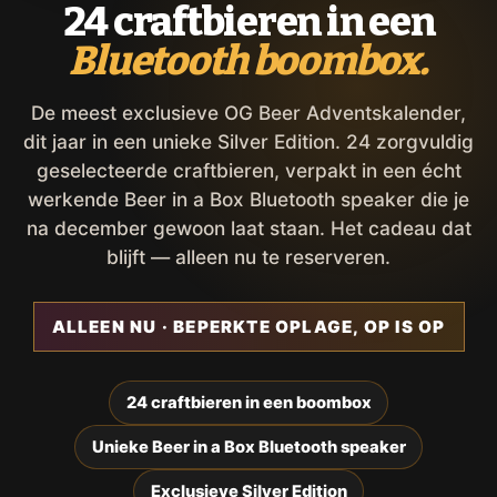
24 craftbieren in een
Bluetooth boombox.
De meest exclusieve OG Beer Adventskalender,
dit jaar in een unieke Silver Edition. 24 zorgvuldig
geselecteerde craftbieren, verpakt in een écht
werkende Beer in a Box Bluetooth speaker die je
na december gewoon laat staan. Het cadeau dat
blijft — alleen nu te reserveren.
ALLEEN NU · BEPERKTE OPLAGE, OP IS OP
24 craftbieren in een boombox
Unieke Beer in a Box Bluetooth speaker
Exclusieve Silver Edition