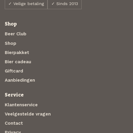
✓ Veilige betaling
✓ Sinds 2013
Shop
Beer Club
Shop
Bierpakket
Bier cadeau
Giftcard
Aanbiedingen
Service
Klantenservice
Veelgestelde vragen
Contact
Privacy