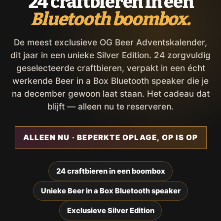
24 craftbieren in een
Bluetooth boombox.
De meest exclusieve OG Beer Adventskalender,
dit jaar in een unieke Silver Edition. 24 zorgvuldig
geselecteerde craftbieren, verpakt in een écht
werkende Beer in a Box Bluetooth speaker die je
na december gewoon laat staan. Het cadeau dat
blijft — alleen nu te reserveren.
ALLEEN NU · BEPERKTE OPLAGE, OP IS OP
24 craftbieren in een boombox
Unieke Beer in a Box Bluetooth speaker
Exclusieve Silver Edition