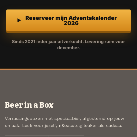
Reserveer mijn Adventskalender
2026
Sinds 2021 ieder jaar uitverkocht. Levering ruim voor
december.
Beer in a Box
Verrassingsboxen met speciaalbier, afgestemd op jouw
smaak. Leuk voor jezelf, n&oacute;g leuker als cadeau.