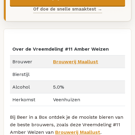
Of doe de snelle smaaktest →
Over de Vreemdeling #11 Amber Weizen
Brouwer
Brouwerij Maallust
Bierstijl
Alcohol
5.0%
Herkomst
Veenhuizen
Bij Beer in a Box ontdek je de mooiste bieren van
de beste brouwers, zoals deze Vreemdeling #11
Amber Weizen van
Brouwerij Maallust
.