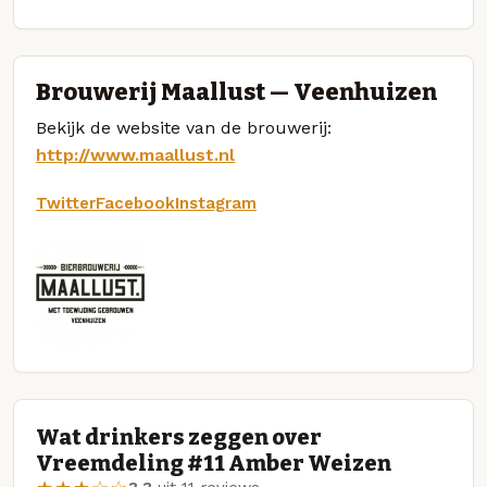
Brouwerij Maallust — Veenhuizen
Bekijk de website van de brouwerij:
http://www.maallust.nl
Twitter
Facebook
Instagram
Wat drinkers zeggen over
Vreemdeling #11 Amber Weizen