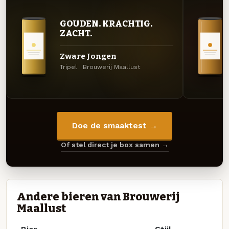
GOUDEN. KRACHTIG.
ZACHT.
Zware Jongen
Tripel · Brouwerij Maallust
Doe de smaaktest →
Of stel direct je box samen →
Andere bieren van Brouwerij
Maallust