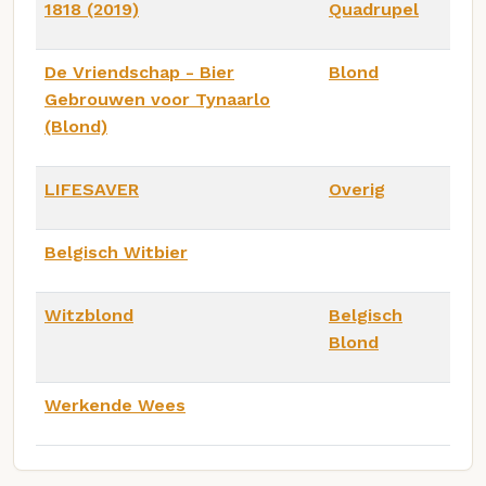
1818 (2019)
Quadrupel
De Vriendschap - Bier
Blond
Gebrouwen voor Tynaarlo
(Blond)
LIFESAVER
Overig
Belgisch Witbier
Witzblond
Belgisch
Blond
Werkende Wees