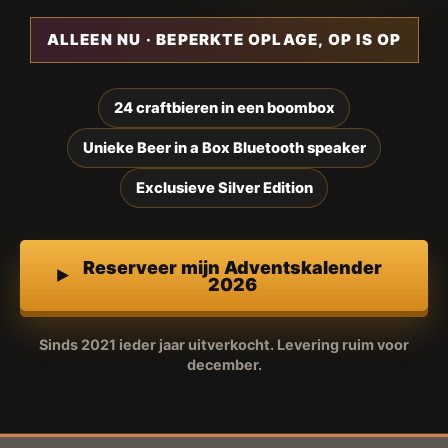
ALLEEN NU · BEPERKTE OPLAGE, OP IS OP
24 craftbieren in een boombox
Unieke Beer in a Box Bluetooth speaker
Exclusieve Silver Edition
Reserveer mijn Adventskalender
2026
Sinds 2021 ieder jaar uitverkocht. Levering ruim voor
december.