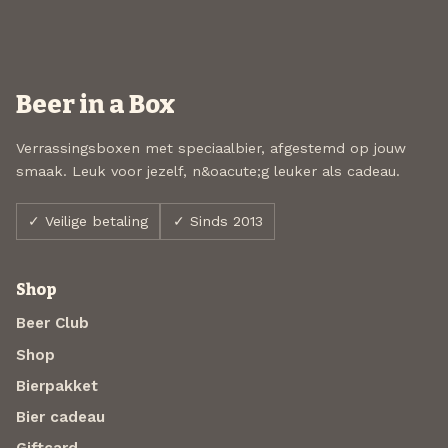
Beer in a Box
Verrassingsboxen met speciaalbier, afgestemd op jouw
smaak. Leuk voor jezelf, n&oacute;g leuker als cadeau.
✓ Veilige betaling
✓ Sinds 2013
Shop
Beer Club
Shop
Bierpakket
Bier cadeau