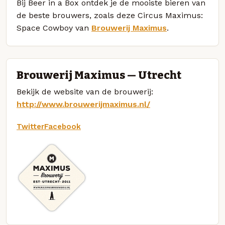
Bij Beer in a Box ontdek je de mooiste bieren van
de beste brouwers, zoals deze Circus Maximus:
Space Cowboy van
Brouwerij Maximus
.
Brouwerij Maximus — Utrecht
Bekijk de website van de brouwerij:
http://www.brouwerijmaximus.nl/
Twitter
Facebook