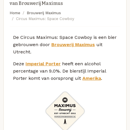
van Brouwerij Maximus
Home
Brouwerij Maximus
Circus Maximus: Space Cowboy
De Circus Maximus: Space Cowboy is een bier
gebrouwen door
Brouwerij Maximus
uit
Utrecht.
Deze
Imperial Porter
heeft een alcohol
percentage van 9.0%. De bierstijl Imperial
Porter komt van oorsprong uit
Amerika
.