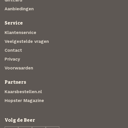
Giftcard
Aanbiedingen
Service
Klantenservice
Veelgestelde vragen
Contact
Privacy
Voorwaarden
Partners
Kaarsbestellen.nl
Hopster Magazine
Volg de Beer