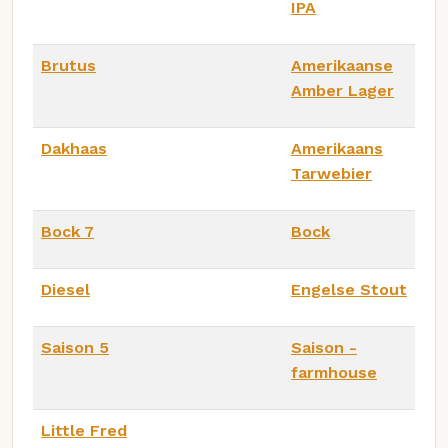
IPA
Brutus
Amerikaanse
Amber Lager
Dakhaas
Amerikaans
Tarwebier
Bock 7
Bock
Diesel
Engelse Stout
Saison 5
Saison -
farmhouse
Little Fred