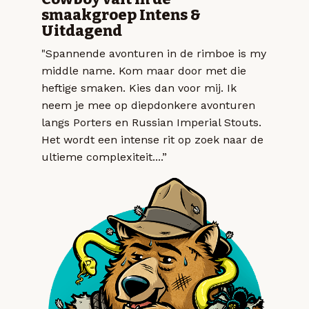
smaakgroep Intens &
Uitdagend
"Spannende avonturen in de rimboe is my
middle name. Kom maar door met die
heftige smaken. Kies dan voor mij. Ik
neem je mee op diepdonkere avonturen
langs Porters en Russian Imperial Stouts.
Het wordt een intense rit op zoek naar de
ultieme complexiteit....”