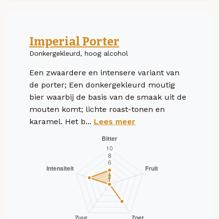
Imperial Porter
Donkergekleurd, hoog alcohol
Een zwaardere en intensere variant van
de porter; Een donkergekleurd moutig
bier waarbij de basis van de smaak uit de
mouten komt; lichte roast-tonen en
karamel. Het b...
Lees meer