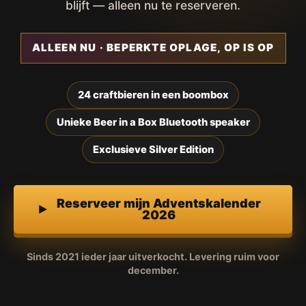
blijft — alleen nu te reserveren.
ALLEEN NU · BEPERKTE OPLAGE, OP IS OP
24 craftbieren in een boombox
Unieke Beer in a Box Bluetooth speaker
Exclusieve Silver Edition
Reserveer mijn Adventskalender
2026
Sinds 2021 ieder jaar uitverkocht. Levering ruim voor
december.