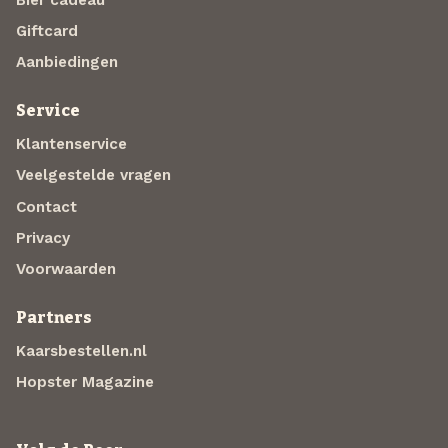
Giftcard
Aanbiedingen
Service
Klantenservice
Veelgestelde vragen
Contact
Privacy
Voorwaarden
Partners
Kaarsbestellen.nl
Hopster Magazine