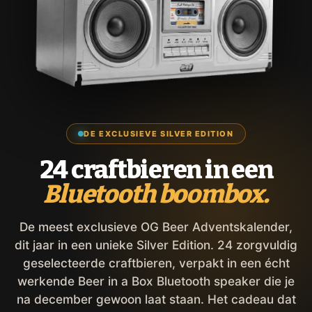
DE EXCLUSIEVE SILVER EDITION
24 craftbieren in een
Bluetooth boombox.
De meest exclusieve OG Beer Adventskalender,
dit jaar in een unieke Silver Edition. 24 zorgvuldig
geselecteerde craftbieren, verpakt in een écht
werkende Beer in a Box Bluetooth speaker die je
na december gewoon laat staan. Het cadeau dat