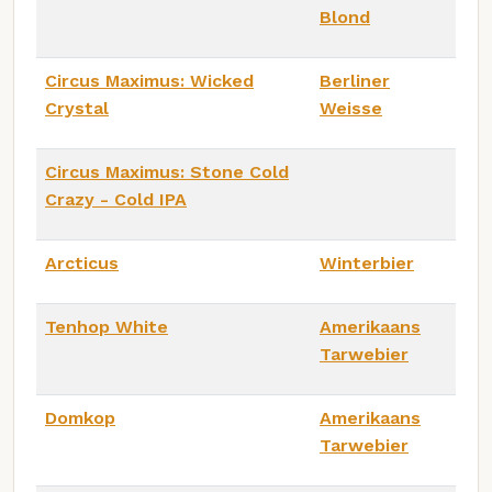
Blond
Circus Maximus: Wicked
Berliner
Crystal
Weisse
Circus Maximus: Stone Cold
Crazy - Cold IPA
Arcticus
Winterbier
Tenhop White
Amerikaans
Tarwebier
Domkop
Amerikaans
Tarwebier