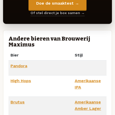
Doe de smaaktest →
Of stel direct je box samen →
Andere bieren van Brouwerij
Maximus
Bier
Stijl
Pandora
High Hops
Amerikaanse
IPA
Brutus
Amerikaanse
Amber Lager