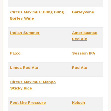
Circus Maximus: Bling Bling
Barleywine
Barley Wine
Indian Summer
Amerikaanse
Red Ale
Falco
Session IPA
Limes Red Ale
Red Ale
Circus Maximus: Mango
Sticky Rice
Feel the Pressure
Kölsch