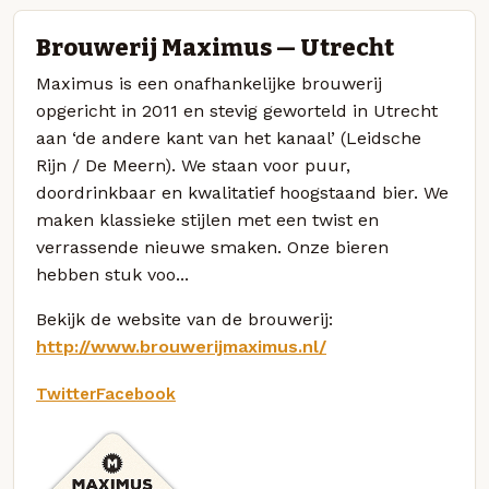
Brouwerij Maximus — Utrecht
Maximus is een onafhankelijke brouwerij
opgericht in 2011 en stevig geworteld in Utrecht
aan ‘de andere kant van het kanaal’ (Leidsche
Rijn / De Meern). We staan voor puur,
doordrinkbaar en kwalitatief hoogstaand bier. We
maken klassieke stijlen met een twist en
verrassende nieuwe smaken. Onze bieren
hebben stuk voo...
Bekijk de website van de brouwerij:
http://www.brouwerijmaximus.nl/
Twitter
Facebook