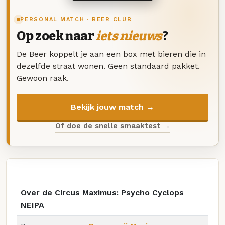
PERSONAL MATCH · BEER CLUB
Op zoek naar
iets nieuws
?
De Beer koppelt je aan een box met bieren die in
dezelfde straat wonen. Geen standaard pakket.
Gewoon raak.
Bekijk jouw match →
Of doe de snelle smaaktest →
Over de Circus Maximus: Psycho Cyclops
NEIPA