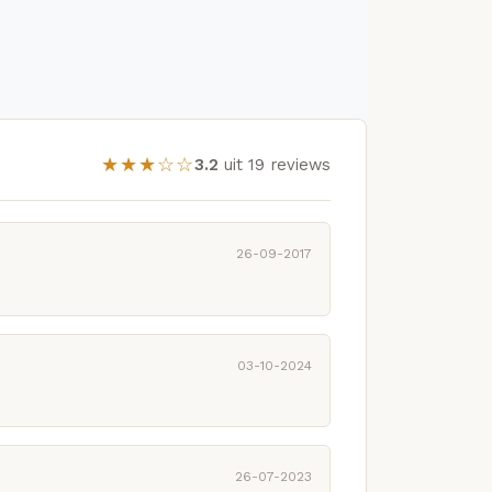
★★★☆☆
3.2
uit 19 reviews
26-09-2017
03-10-2024
26-07-2023