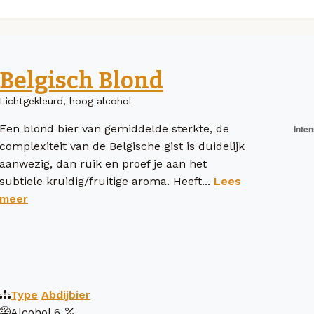
Belgisch Blond
Lichtgekleurd, hoog alcohol
Een blond bier van gemiddelde sterkte, de
complexiteit van de Belgische gist is duidelijk
aanwezig, dan ruik en proef je aan het
subtiele kruidig/fruitige aroma. Heeft...
Lees
meer
Type
Abdijbier
Alcohol
6