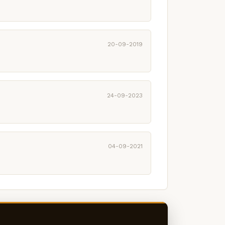
20-09-2019
24-09-2023
04-09-2021