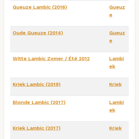
Gueuze Lambic (2016)
Gueuz
e
Oude Gueuze (2014)
Gueuz
e
Witte Lambic Zomer / Été 2012
Lambi
ek
Kriek Lambic (2019)
Kriek
Blonde Lambic (2017)
Lambi
ek
Kriek Lambic (2017)
Kriek