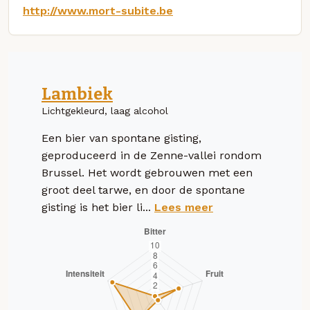
http://www.mort-subite.be
Lambiek
Lichtgekleurd, laag alcohol
Een bier van spontane gisting,
geproduceerd in de Zenne-vallei rondom
Brussel. Het wordt gebrouwen met een
groot deel tarwe, en door de spontane
gisting is het bier li...
Lees meer