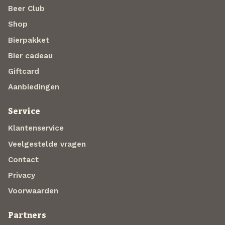
Beer Club
Shop
Bierpakket
Bier cadeau
Giftcard
Aanbiedingen
Service
Klantenservice
Veelgestelde vragen
Contact
Privacy
Voorwaarden
Partners