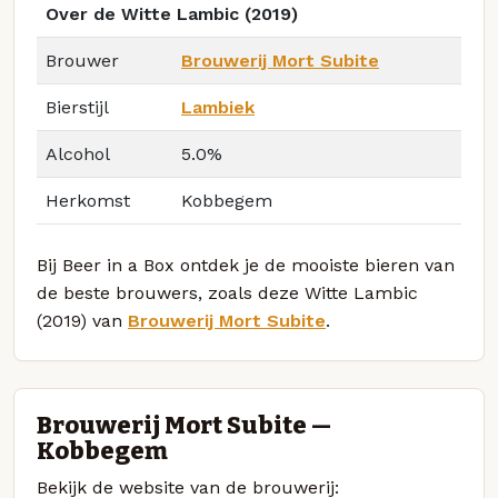
Over de Witte Lambic (2019)
Brouwer
Brouwerij Mort Subite
Bierstijl
Lambiek
Alcohol
5.0%
Herkomst
Kobbegem
Bij Beer in a Box ontdek je de mooiste bieren van
de beste brouwers, zoals deze Witte Lambic
(2019) van
Brouwerij Mort Subite
.
Brouwerij Mort Subite —
Kobbegem
Bekijk de website van de brouwerij: