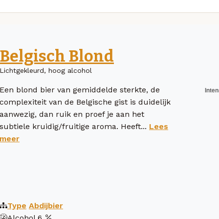
Belgisch Blond
Lichtgekleurd, hoog alcohol
Een blond bier van gemiddelde sterkte, de
complexiteit van de Belgische gist is duidelijk
aanwezig, dan ruik en proef je aan het
subtiele kruidig/fruitige aroma. Heeft...
Lees
meer
Type
Abdijbier
Alcohol
6