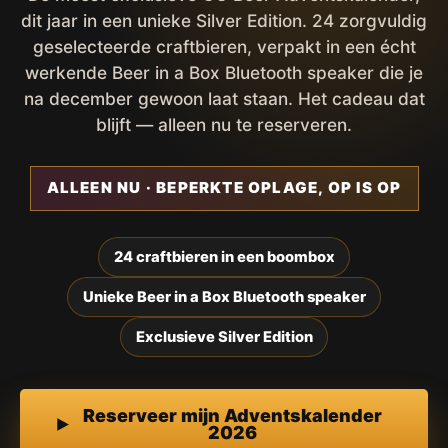
dit jaar in een unieke Silver Edition. 24 zorgvuldig
geselecteerde craftbieren, verpakt in een écht
werkende Beer in a Box Bluetooth speaker die je
na december gewoon laat staan. Het cadeau dat
blijft — alleen nu te reserveren.
ALLEEN NU · BEPERKTE OPLAGE, OP IS OP
24 craftbieren in een boombox
Unieke Beer in a Box Bluetooth speaker
Exclusieve Silver Edition
Reserveer mijn Adventskalender
2026