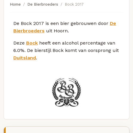
Home
De Bierbroeders
Bock 2017
De Bock 2017 is een bier gebrouwen door
De
Bierbroeders
uit Hoorn.
Deze
Bock
heeft een alcohol percentage van
6.0%. De bierstijl Bock komt van oorsprong uit
Duitsland
.