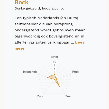
Bock
Donkergekleurd, hoog alcohol
Een typisch Nederlands (en Duits)
seizoensbier die van oorsprong
ondergistend wordt gebrouwen maar
tegenwoordig ook bovengistend en in
allerlei varianten verkrijgbaar ...
Lees
meer