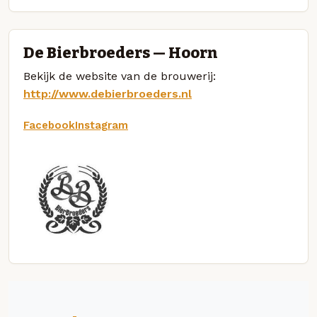
De Bierbroeders — Hoorn
Bekijk de website van de brouwerij:
http://www.debierbroeders.nl
Facebook
Instagram