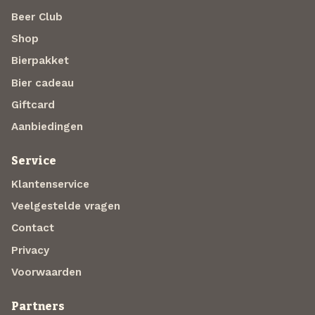
Beer Club
Shop
Bierpakket
Bier cadeau
Giftcard
Aanbiedingen
Service
Klantenservice
Veelgestelde vragen
Contact
Privacy
Voorwaarden
Partners