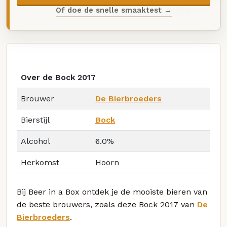
Of doe de snelle smaaktest →
Over de Bock 2017
Brouwer
De Bierbroeders
Bierstijl
Bock
Alcohol
6.0%
Herkomst
Hoorn
Bij Beer in a Box ontdek je de mooiste bieren van
de beste brouwers, zoals deze Bock 2017 van
De
Bierbroeders
.