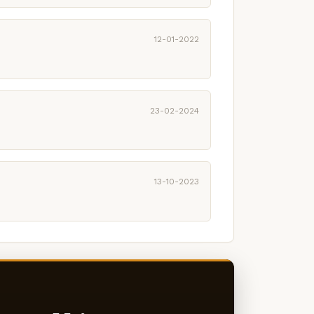
12-01-2022
23-02-2024
13-10-2023