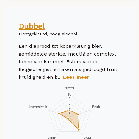
Dubbel
Lichtgekleurd, hoog alcohol
Een dieprood tot koperkleurig bier,
gemiddelde sterkte, moutig en complex,
tonen van karamel. Esters van de
Belgische gist, smaken als gedroogd fruit,
kruidigheid en b...
Lees meer