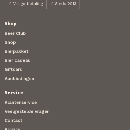
✓ Veilige betaling
✓ Sinds 2013
Shop
Beer Club
Shop
Bierpakket
Bier cadeau
Giftcard
Aanbiedingen
Service
Klantenservice
Veelgestelde vragen
Contact
Privacy