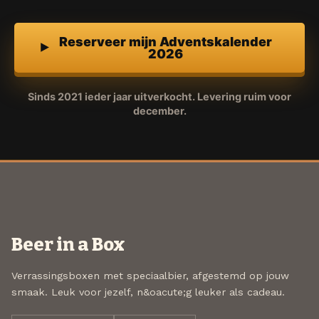
Reserveer mijn Adventskalender
2026
Sinds 2021 ieder jaar uitverkocht. Levering ruim voor
december.
Beer in a Box
Verrassingsboxen met speciaalbier, afgestemd op jouw
smaak. Leuk voor jezelf, n&oacute;g leuker als cadeau.