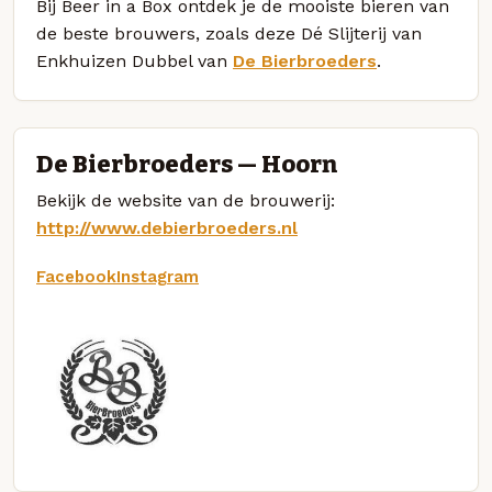
Bij Beer in a Box ontdek je de mooiste bieren van
de beste brouwers, zoals deze Dé Slijterij van
Enkhuizen Dubbel van
De Bierbroeders
.
De Bierbroeders — Hoorn
Bekijk de website van de brouwerij:
http://www.debierbroeders.nl
Facebook
Instagram