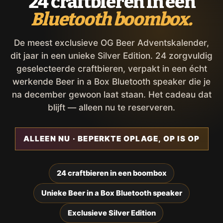
24 craftbieren in een
Bluetooth boombox.
De meest exclusieve OG Beer Adventskalender,
dit jaar in een unieke Silver Edition. 24 zorgvuldig
geselecteerde craftbieren, verpakt in een écht
werkende Beer in a Box Bluetooth speaker die je
na december gewoon laat staan. Het cadeau dat
blijft — alleen nu te reserveren.
ALLEEN NU · BEPERKTE OPLAGE, OP IS OP
24 craftbieren in een boombox
Unieke Beer in a Box Bluetooth speaker
Exclusieve Silver Edition