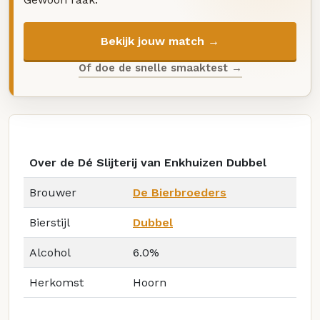
Bekijk jouw match →
Of doe de snelle smaaktest →
Over de Dé Slijterij van Enkhuizen Dubbel
Brouwer
De Bierbroeders
Bierstijl
Dubbel
Alcohol
6.0%
Herkomst
Hoorn