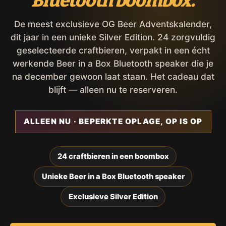
Bluetooth boombox.
De meest exclusieve OG Beer Adventskalender,
dit jaar in een unieke Silver Edition. 24 zorgvuldig
geselecteerde craftbieren, verpakt in een écht
werkende Beer in a Box Bluetooth speaker die je
na december gewoon laat staan. Het cadeau dat
blijft — alleen nu te reserveren.
ALLEEN NU · BEPERKTE OPLAGE, OP IS OP
24 craftbieren in een boombox
Unieke Beer in a Box Bluetooth speaker
Exclusieve Silver Edition