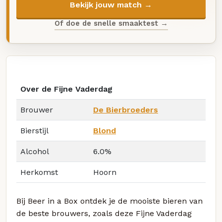
Bekijk jouw match →
Of doe de snelle smaaktest →
Over de Fijne Vaderdag
Brouwer
De Bierbroeders
Bierstijl
Blond
Alcohol
6.0%
Herkomst
Hoorn
Bij Beer in a Box ontdek je de mooiste bieren van
de beste brouwers, zoals deze Fijne Vaderdag