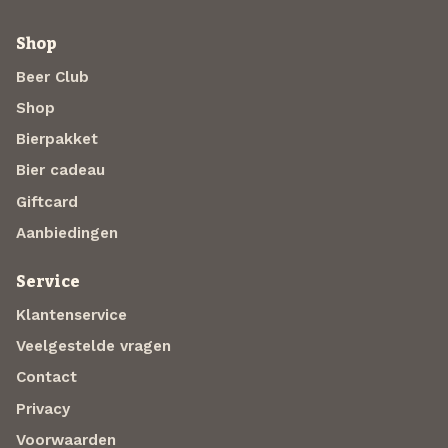
Shop
Beer Club
Shop
Bierpakket
Bier cadeau
Giftcard
Aanbiedingen
Service
Klantenservice
Veelgestelde vragen
Contact
Privacy
Voorwaarden