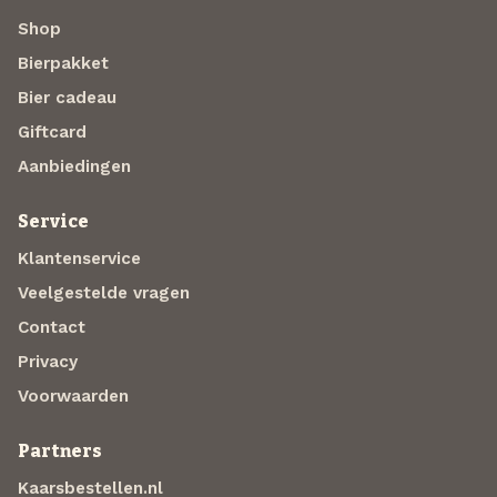
Shop
Bierpakket
Bier cadeau
Giftcard
Aanbiedingen
Service
Klantenservice
Veelgestelde vragen
Contact
Privacy
Voorwaarden
Partners
Kaarsbestellen.nl