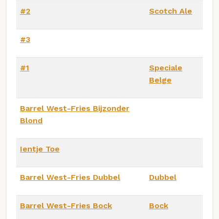
#2
Scotch Ale
#3
#1
Speciale
Belge
Barrel West-Fries Bijzonder
Blond
Ientje Toe
Barrel West-Fries Dubbel
Dubbel
Barrel West-Fries Bock
Bock