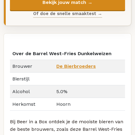
Bekijk jouw match →
Of doe de snelle smaaktest →
Over de Barrel West-Fries Dunkelweizen
Brouwer
De Bierbroeders
Bierstijl
Alcohol
5.0%
Herkomst
Hoorn
Bij Beer in a Box ontdek je de mooiste bieren van
de beste brouwers, zoals deze Barrel West-Fries