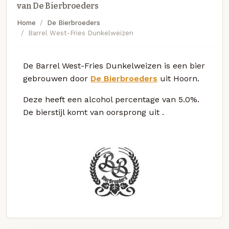
van De Bierbroeders
Home
De Bierbroeders
Barrel West-Fries Dunkelweizen
De Barrel West-Fries Dunkelweizen is een bier
gebrouwen door
De Bierbroeders
uit Hoorn.
Deze
heeft een alcohol percentage van 5.0%.
De bierstijl komt van oorsprong uit
.