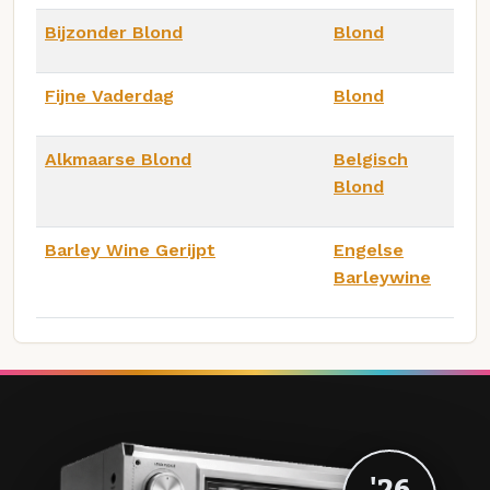
Bijzonder Blond
Blond
Fijne Vaderdag
Blond
Alkmaarse Blond
Belgisch
Blond
Barley Wine Gerijpt
Engelse
Barleywine