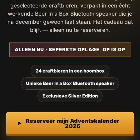
geselecteerde craftbieren, verpakt in een écht
werkende Beer in a Box Bluetooth speaker die je
na december gewoon laat staan. Het cadeau dat
blijft — alleen nu te reserveren.
ALLEEN NU · BEPERKTE OPLAGE, OP IS OP
24 craftbieren in een boombox
Unieke Beer in a Box Bluetooth speaker
Exclusieve Silver Edition
Reserveer mijn Adventskalender
2026