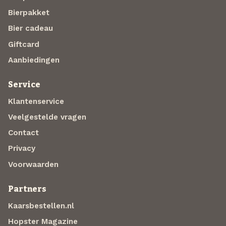
Bierpakket
Bier cadeau
Giftcard
Aanbiedingen
Service
Klantenservice
Veelgestelde vragen
Contact
Privacy
Voorwaarden
Partners
Kaarsbestellen.nl
Hopster Magazine