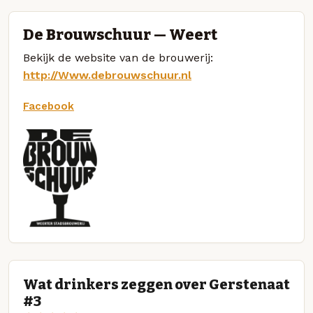
De Brouwschuur — Weert
Bekijk de website van de brouwerij:
http://Www.debrouwschuur.nl
Facebook
Wat drinkers zeggen over Gerstenaat
#3