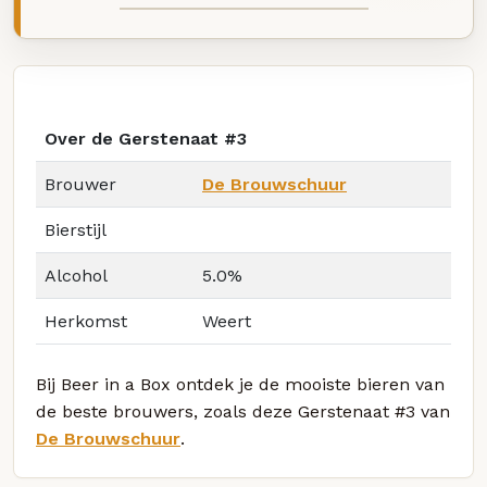
Over de Gerstenaat #3
Brouwer
De Brouwschuur
Bierstijl
Alcohol
5.0%
Herkomst
Weert
Bij Beer in a Box ontdek je de mooiste bieren van
de beste brouwers, zoals deze Gerstenaat #3 van
De Brouwschuur
.