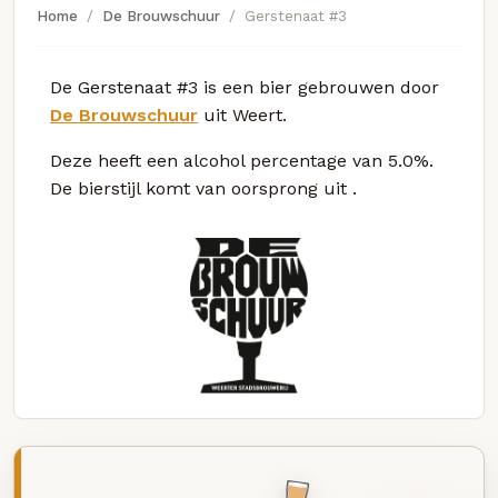
Home
De Brouwschuur
Gerstenaat #3
De Gerstenaat #3 is een bier gebrouwen door
De Brouwschuur
uit Weert.
Deze
heeft een alcohol percentage van 5.0%.
De bierstijl komt van oorsprong uit
.