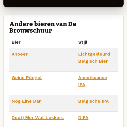
Andere bieren van De
Brouwschuur
Bier
Stijl
Knoeër
Lichtgekleurd
Belgisch Bier
Geine Pôngel
Amerikaanse
IPA
Nog Eine Dan
Belgische IPA
Dootj Mer Wat Lekkers
DIPA