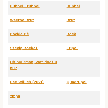
Dubbel Trubbel
Dubbel
Waerse Brut
Brut
Bockie Bè
Bock
Stevig Boeket
Tripel
Oh buurman, wat doet u
nu?
Dae Willich (2021)
Quadrupel
Ympa