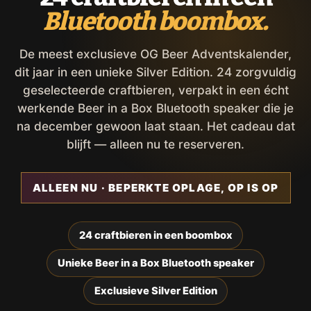
Bluetooth boombox.
De meest exclusieve OG Beer Adventskalender,
dit jaar in een unieke Silver Edition. 24 zorgvuldig
geselecteerde craftbieren, verpakt in een écht
werkende Beer in a Box Bluetooth speaker die je
na december gewoon laat staan. Het cadeau dat
blijft — alleen nu te reserveren.
ALLEEN NU · BEPERKTE OPLAGE, OP IS OP
24 craftbieren in een boombox
Unieke Beer in a Box Bluetooth speaker
Exclusieve Silver Edition