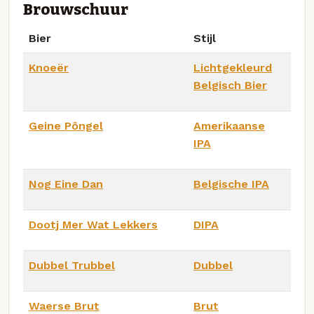
Brouwschuur
Bier
Stijl
Knoeër
Lichtgekleurd
Belgisch Bier
Geine Pôngel
Amerikaanse
IPA
Nog Eine Dan
Belgische IPA
Dootj Mer Wat Lekkers
DIPA
Dubbel Trubbel
Dubbel
Waerse Brut
Brut