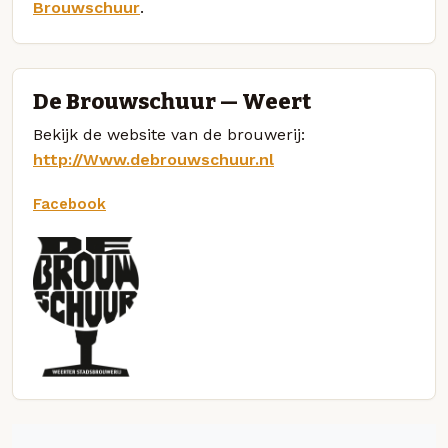
Brouwschuur
.
De Brouwschuur — Weert
Bekijk de website van de brouwerij:
http://Www.debrouwschuur.nl
Facebook