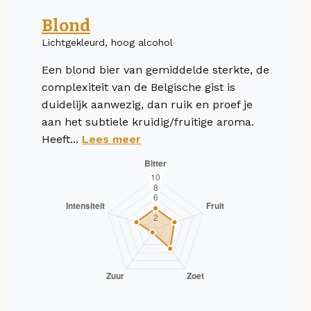
Blond
Lichtgekleurd, hoog alcohol
Een blond bier van gemiddelde sterkte, de
complexiteit van de Belgische gist is
duidelijk aanwezig, dan ruik en proef je
aan het subtiele kruidig/fruitige aroma.
Heeft...
Lees meer