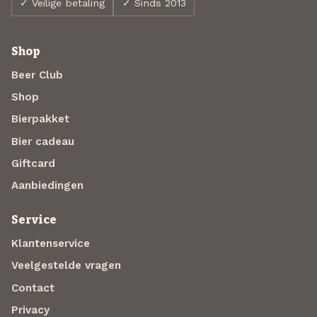
✓ Veilige betaling
✓ Sinds 2013
Shop
Beer Club
Shop
Bierpakket
Bier cadeau
Giftcard
Aanbiedingen
Service
Klantenservice
Veelgestelde vragen
Contact
Privacy