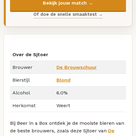
Bekijk jouw match →
Of doe de snelle smaaktest →
Over de Sjtoer
Brouwer
De Brouwschuur
Bierstijl
Blond
Alcohol
6.0%
Herkomst
Weert
Bij Beer in a Box ontdek je de mooiste bieren van
de beste brouwers, zoals deze Sjtoer van
De