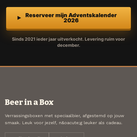
Reserveer mijn Adventskalender
2026
Sinds 2021 ieder jaar uitverkocht. Levering ruim voor
december.
Beer in a Box
Verrassingsboxen met speciaalbier, afgestemd op jouw
smaak. Leuk voor jezelf, n&oacute;g leuker als cadeau.