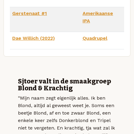
Gerstenaat #1
Amerikaanse
IPA
Dae Willich (2022)
Quadrupel
Sjtoer valt in de smaakgroep
Blond & Krachtig
“Mijn naam zegt eigenlijk alles. Ik ben
Blond, altijd al geweest weet je. Soms een
beetje Blond, af en toe zwaar Blond, een
enkele keer zelfs Donkerblond en Tripel
niet te vergeten. En krachtig, tja wat zal ik