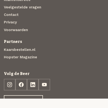
Veelgestelde vragen
Contact
Privacy
Voorwaarden
Partners
Kaarsbestellen.nl
Hopster Magazine
Volg de Beer
Ontdek jouw box