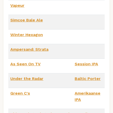
Vapeur
Simcoe Bale Ale
Winter Hexagon
Ampersand: Strata
As Seen On TV
Session IPA
Under the Radar
Baltic Porter
Green C's
Amerikaanse
IPA