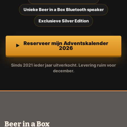
Unieke Beer in a Box Bluetooth speaker
Exclusieve Silver Edition
Reserveer mijn Adventskalender
2026
Sinds 2021 ieder jaar uitverkocht. Levering ruim voor
december.
Beer in a Box