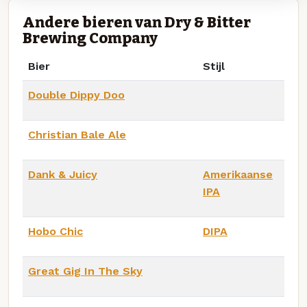
Andere bieren van Dry & Bitter
Brewing Company
Bier
Stijl
Double Dippy Doo
Christian Bale Ale
Dank & Juicy
Amerikaanse
IPA
Hobo Chic
DIPA
Great Gig In The Sky