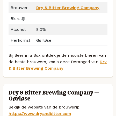
Brouwer
Dry & Bitter Brewing Company
Bierstijl
Alcohol
8.0%
Herkomst
Gørløse
Bij Beer in a Box ontdek je de mooiste bieren van
de beste brouwers, zoals deze Deranged van
Dry
& Bitter Brewing Company
.
Dry & Bitter Brewing Company —
Gørløse
Bekijk de website van de brouwerij:
https://www.dryandbitter.com