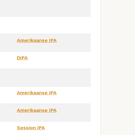
Amerikaanse IPA
DIPA
Amerikaanse IPA
Amerikaanse IPA
Session IPA