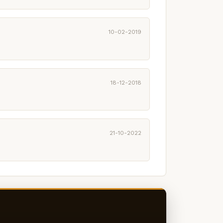
10-02-2019
18-12-2018
21-10-2022