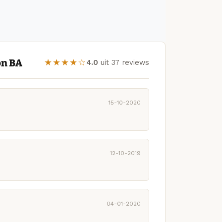
on BA
★★★★☆
4.0
uit 37 reviews
15-10-2020
12-10-2019
04-01-2020