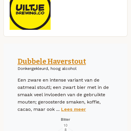
Dubbele Haverstout
Donkergekleurd, hoog alcohol
Een zware en intense variant van de
oatmeal stoutl; een zwart bier met in de
smaak veel invloeden van de gebruikte
mouten; geroosterde smaken, koffie,
cacao, maar ook ...
Lees meer