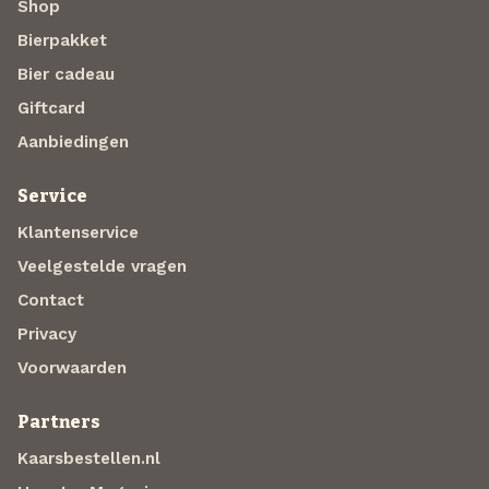
Shop
Bierpakket
Bier cadeau
Giftcard
Aanbiedingen
Service
Klantenservice
Veelgestelde vragen
Contact
Privacy
Voorwaarden
Partners
Kaarsbestellen.nl