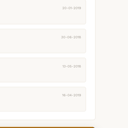
20-01-2019
30-06-2018
13-05-2018
16-04-2019