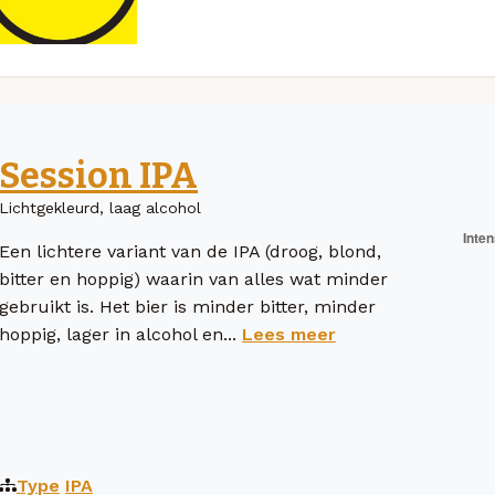
Session IPA
Lichtgekleurd, laag alcohol
Een lichtere variant van de IPA (droog, blond,
bitter en hoppig) waarin van alles wat minder
gebruikt is. Het bier is minder bitter, minder
hoppig, lager in alcohol en...
Lees meer
Type
IPA