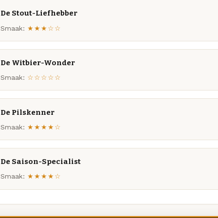
De Stout-Liefhebber
Smaak:
★★★☆☆
De Witbier-Wonder
Smaak:
☆☆☆☆☆
De Pilskenner
Smaak:
★★★★☆
De Saison-Specialist
Smaak:
★★★★☆