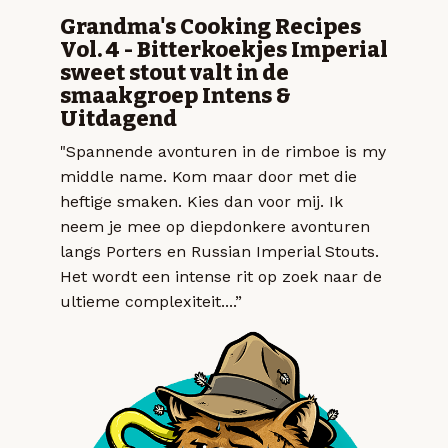
Grandma's Cooking Recipes
Vol. 4 - Bitterkoekjes Imperial
sweet stout valt in de
smaakgroep Intens &
Uitdagend
"Spannende avonturen in de rimboe is my
middle name. Kom maar door met die
heftige smaken. Kies dan voor mij. Ik
neem je mee op diepdonkere avonturen
langs Porters en Russian Imperial Stouts.
Het wordt een intense rit op zoek naar de
ultieme complexiteit....”