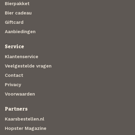
Bierpakket
Bier cadeau
Giftcard
Aanbiedingen
Service
Klantenservice
Veelgestelde vragen
Contact
Privacy
Voorwaarden
Partners
Kaarsbestellen.nl
Hopster Magazine