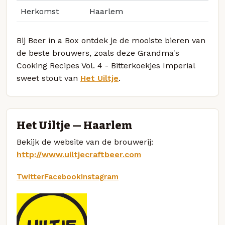
Herkomst
Haarlem
Bij Beer in a Box ontdek je de mooiste bieren van
de beste brouwers, zoals deze Grandma's
Cooking Recipes Vol. 4 - Bitterkoekjes Imperial
sweet stout van
Het Uiltje
.
Het Uiltje — Haarlem
Bekijk de website van de brouwerij:
http://www.uiltjecraftbeer.com
Twitter
Facebook
Instagram