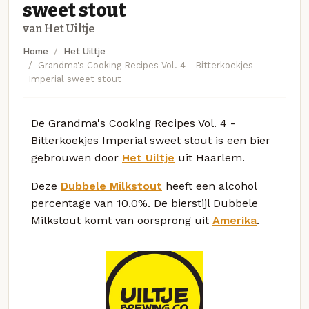
sweet stout
van Het Uiltje
Home
Het Uiltje
Grandma's Cooking Recipes Vol. 4 - Bitterkoekjes
Imperial sweet stout
De Grandma's Cooking Recipes Vol. 4 -
Bitterkoekjes Imperial sweet stout is een bier
gebrouwen door
Het Uiltje
uit Haarlem.
Deze
Dubbele Milkstout
heeft een alcohol
percentage van 10.0%. De bierstijl Dubbele
Milkstout komt van oorsprong uit
Amerika
.