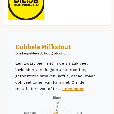
Dubbele Milkstout
Donkergekleurd, hoog alcohol
Een zwart bier met in de smaak veel
invloeden van de gebruikte mouten;
geroosterde smaken, koffie, cacao, maar
ook veel tonen van karamel. Om de
moutbitters wat af te ...
Lees meer