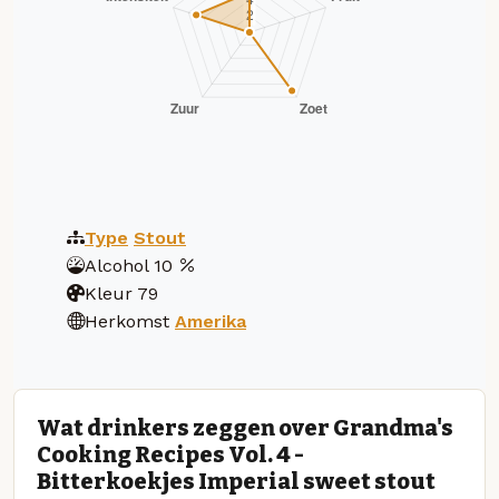
Type
Stout
Alcohol
10
Kleur
79
Herkomst
Amerika
Wat drinkers zeggen over Grandma's
Cooking Recipes Vol. 4 -
Bitterkoekjes Imperial sweet stout