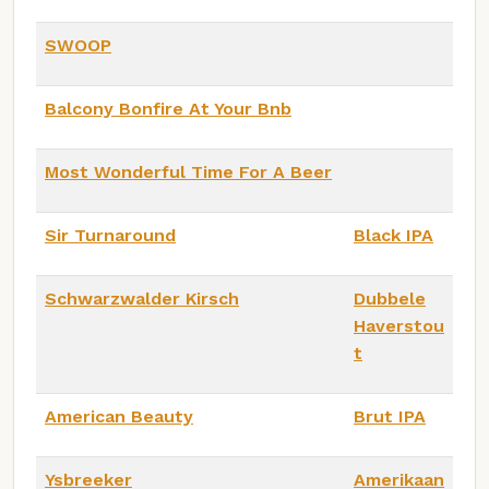
SWOOP
Balcony Bonfire At Your Bnb
Most Wonderful Time For A Beer
Sir Turnaround
Black IPA
Schwarzwalder Kirsch
Dubbele
Haverstou
t
American Beauty
Brut IPA
Ysbreeker
Amerikaan