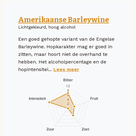
Amerikaanse Barleywine
Lichtgekleurd, hoog alcohol
Een goed gehopte variant van de Engelse
Barleywine. Hopkarakter mag er goed in
zitten, maar hoort niet de overhand te
hebben. Het alcoholpercentage en de
hopintensitei...
Lees meer