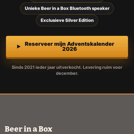
Unieke Beer in a Box Bluetooth speaker
Exclusieve Silver Edition
Reserveer mijn Adventskalender
2026
Sinds 2021 ieder jaar uitverkocht. Levering ruim voor
december.
Beer in a Box