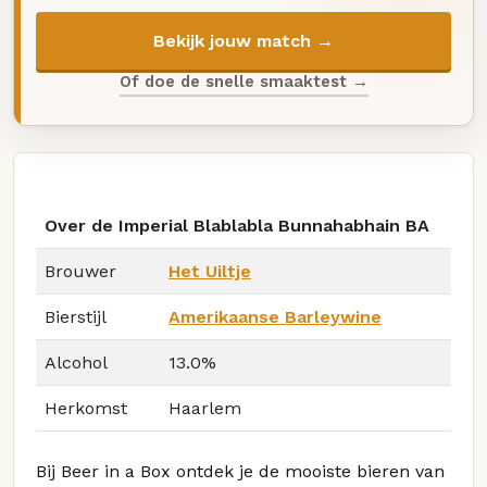
Bekijk jouw match →
Of doe de snelle smaaktest →
Over de Imperial Blablabla Bunnahabhain BA
Brouwer
Het Uiltje
Bierstijl
Amerikaanse Barleywine
Alcohol
13.0%
Herkomst
Haarlem
Bij Beer in a Box ontdek je de mooiste bieren van