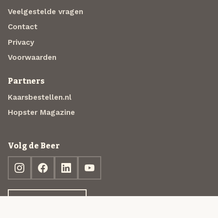
Veelgestelde vragen
Contact
Privacy
Voorwaarden
Partners
Kaarsbestellen.nl
Hopster Magazine
Volg de Beer
Ontdek jouw box