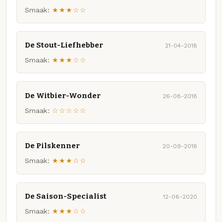
Smaak:
★★★☆☆
De Stout-Liefhebber
21-04-2018
Smaak:
★★★☆☆
De Witbier-Wonder
26-08-2018
Smaak:
☆☆☆☆☆
De Pilskenner
20-09-2018
Smaak:
★★★☆☆
De Saison-Specialist
12-06-2020
Smaak:
★★★☆☆