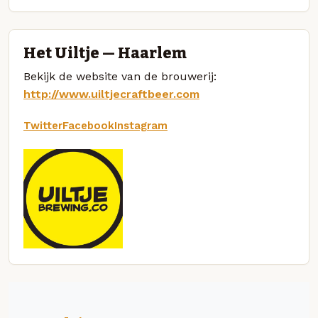
Het Uiltje — Haarlem
Bekijk de website van de brouwerij:
http://www.uiltjecraftbeer.com
Twitter
Facebook
Instagram