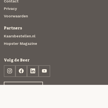
Contact
Privacy
Voorwaarden
Partners
Kaarsbestellen.nl
Hopster Magazine
Volg de Beer
Ontdek jouw box