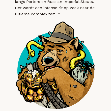
langs Porters en Russian Imperial Stouts.
Het wordt een intense rit op zoek naar de
ultieme complexiteit....”