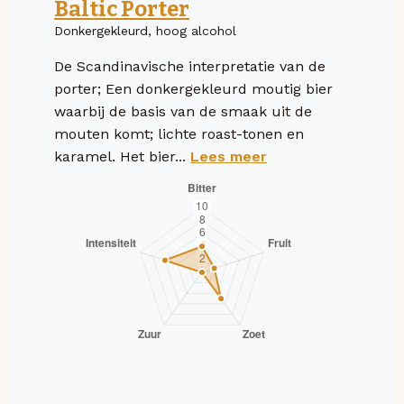
Baltic Porter
Donkergekleurd, hoog alcohol
De Scandinavische interpretatie van de
porter; Een donkergekleurd moutig bier
waarbij de basis van de smaak uit de
mouten komt; lichte roast-tonen en
karamel. Het bier...
Lees meer