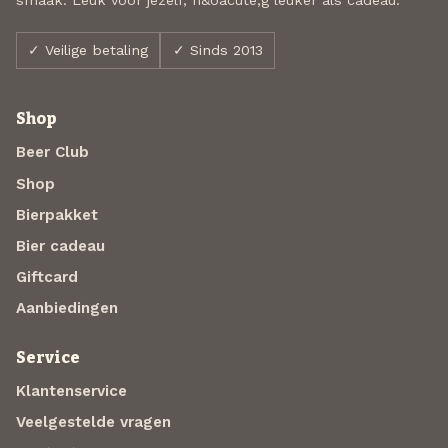
✓ Veilige betaling
✓ Sinds 2013
Shop
Beer Club
Shop
Bierpakket
Bier cadeau
Giftcard
Aanbiedingen
Service
Klantenservice
Veelgestelde vragen