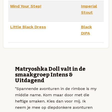
Mind Your Step!
Imperial
Stout
Little Black Dress
Black
DIPA
Matryoshka Doll valt in de
smaakgroep Intens &
Uitdagend
"Spannende avonturen in de rimboe is my
middle name. Kom maar door met die
heftige smaken. Kies dan voor mij. Ik
neem je mee op diepdonkere avonturen