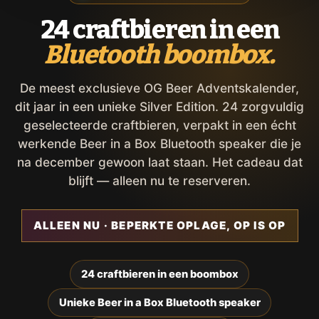
24 craftbieren in een
Bluetooth boombox.
De meest exclusieve OG Beer Adventskalender,
dit jaar in een unieke Silver Edition. 24 zorgvuldig
geselecteerde craftbieren, verpakt in een écht
werkende Beer in a Box Bluetooth speaker die je
na december gewoon laat staan. Het cadeau dat
blijft — alleen nu te reserveren.
ALLEEN NU · BEPERKTE OPLAGE, OP IS OP
24 craftbieren in een boombox
Unieke Beer in a Box Bluetooth speaker