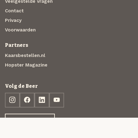
Veelgestelde vragen
Contact
Privacy
Voorwaarden
Partners
Kaarsbestellen.nl
Hopster Magazine
Volg de Beer
Ontdek jouw box