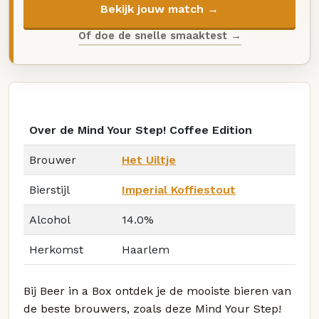
Bekijk jouw match →
Of doe de snelle smaaktest →
Over de Mind Your Step! Coffee Edition
Brouwer
Het Uiltje
Bierstijl
Imperial Koffiestout
Alcohol
14.0%
Herkomst
Haarlem
Bij Beer in a Box ontdek je de mooiste bieren van
de beste brouwers, zoals deze Mind Your Step!