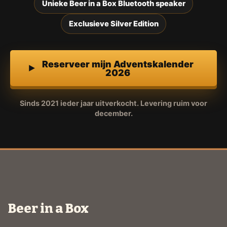
Unieke Beer in a Box Bluetooth speaker
Exclusieve Silver Edition
Reserveer mijn Adventskalender
2026
Sinds 2021 ieder jaar uitverkocht. Levering ruim voor
december.
Beer in a Box