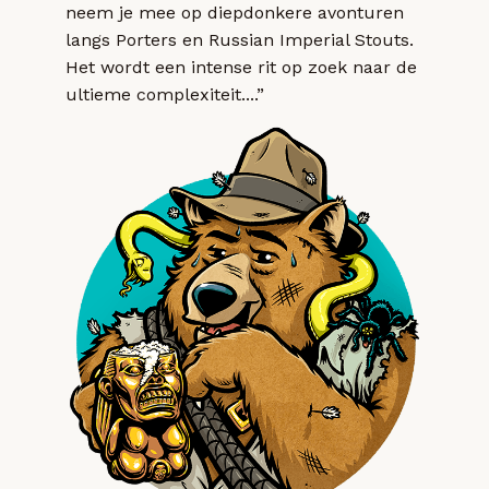
neem je mee op diepdonkere avonturen
langs Porters en Russian Imperial Stouts.
Het wordt een intense rit op zoek naar de
ultieme complexiteit....”