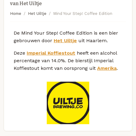
van Het Uiltje
Home
Het Uiltje
Mind Your Step! Coffee Edition
De Mind Your Step! Coffee Edition is een bier
gebrouwen door
Het Uiltje
uit Haarlem.
Deze
Imperial Koffiestout
heeft een alcohol
percentage van 14.0%. De bierstijl Imperial
Koffiestout komt van oorsprong uit
Amerika
.