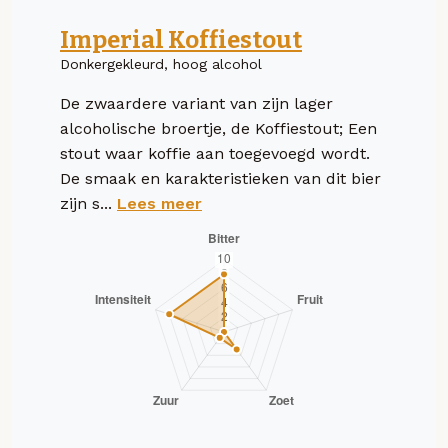
Imperial Koffiestout
Donkergekleurd, hoog alcohol
De zwaardere variant van zijn lager
alcoholische broertje, de Koffiestout; Een
stout waar koffie aan toegevoegd wordt.
De smaak en karakteristieken van dit bier
zijn s...
Lees meer