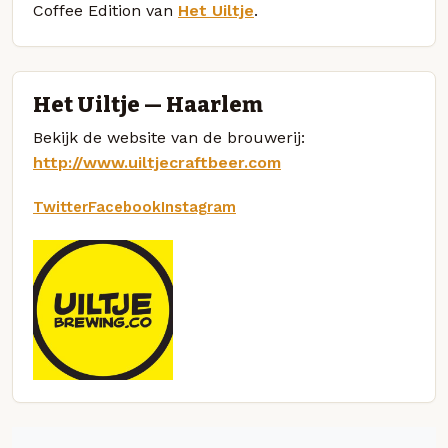
Coffee Edition van
Het Uiltje
.
Het Uiltje — Haarlem
Bekijk de website van de brouwerij:
http://www.uiltjecraftbeer.com
Twitter
Facebook
Instagram