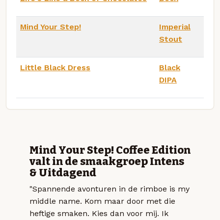
Mind Your Step!
Imperial
Stout
Little Black Dress
Black
DIPA
Mind Your Step! Coffee Edition
valt in de smaakgroep Intens
& Uitdagend
"Spannende avonturen in de rimboe is my
middle name. Kom maar door met die
heftige smaken. Kies dan voor mij. Ik