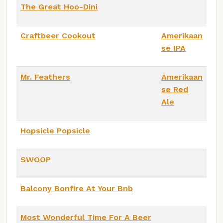
The Great Hoo-Dini
Craftbeer Cookout
Amerikaan
se IPA
Mr. Feathers
Amerikaan
se Red
Ale
Hopsicle Popsicle
SWOOP
Balcony Bonfire At Your Bnb
Most Wonderful Time For A Beer