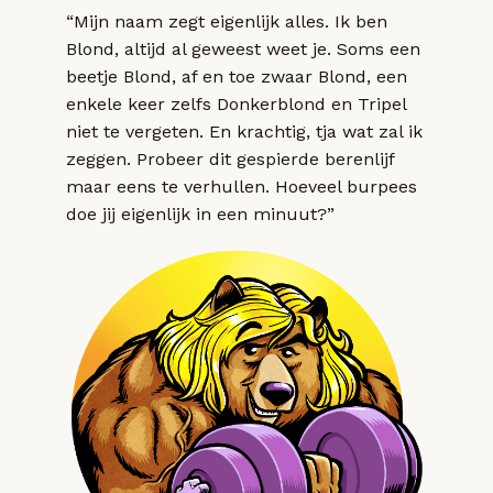
“Mijn naam zegt eigenlijk alles. Ik ben
Blond, altijd al geweest weet je. Soms een
beetje Blond, af en toe zwaar Blond, een
enkele keer zelfs Donkerblond en Tripel
niet te vergeten. En krachtig, tja wat zal ik
zeggen. Probeer dit gespierde berenlijf
maar eens te verhullen. Hoeveel burpees
doe jij eigenlijk in een minuut?”