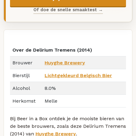
Of doe de snelle smaaktest →
Over de Delirium Tremens (2014)
Brouwer
Huyghe Brewery
Bierstijl
Lichtgekleurd Belgisch Bier
Alcohol
8.0%
Herkomst
Melle
Bij Beer in a Box ontdek je de mooiste bieren van
de beste brouwers, zoals deze Delirium Tremens
(2014) van
Huyghe Brewery
.