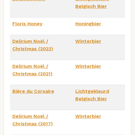
Belgisch Bier
Floris Honey
Honingbier
Delirium Noël /
Winterbier
Christmas (2022)
Delirium Noël /
Winterbier
Christmas (2021)
Bière du Corsaire
Lichtgekleurd
Belgisch Bier
Delirium Noël /
Winterbier
Christmas (2017)