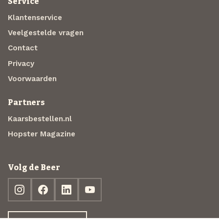
Service
Klantenservice
Veelgestelde vragen
Contact
Privacy
Voorwaarden
Partners
Kaarsbestellen.nl
Hopster Magazine
Volg de Beer