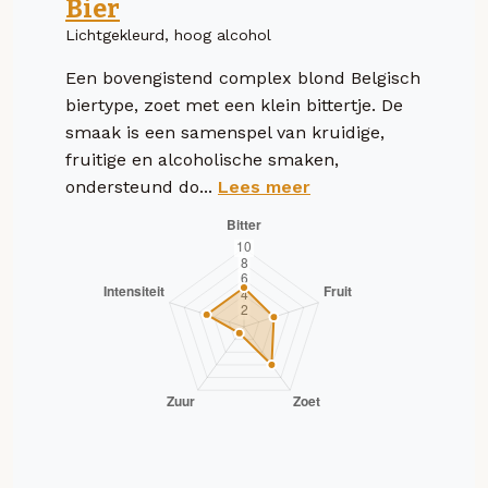
Bier
Lichtgekleurd, hoog alcohol
Een bovengistend complex blond Belgisch
biertype, zoet met een klein bittertje. De
smaak is een samenspel van kruidige,
fruitige en alcoholische smaken,
ondersteund do...
Lees meer