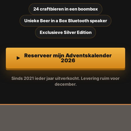
24 craftbieren in een boombox
Unieke Beer in a Box Bluetooth speaker
Exclusieve Silver Edition
Reserveer mijn Adventskalender
2026
Sinds 2021 ieder jaar uitverkocht. Levering ruim voor
december.