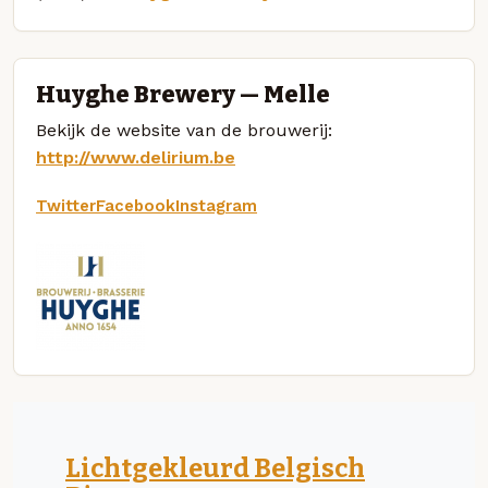
Huyghe Brewery — Melle
Bekijk de website van de brouwerij:
http://www.delirium.be
Twitter
Facebook
Instagram
Lichtgekleurd Belgisch