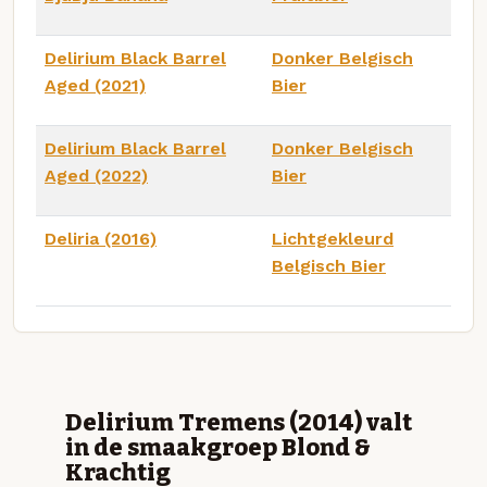
Delirium Black Barrel
Donker Belgisch
Aged (2021)
Bier
Delirium Black Barrel
Donker Belgisch
Aged (2022)
Bier
Deliria (2016)
Lichtgekleurd
Belgisch Bier
Delirium Tremens (2014) valt
in de smaakgroep Blond &
Krachtig