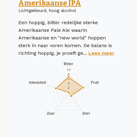
Amerikaanse IPA
Lichtgekleurd, hoog alcohol
Een hoppig, bitter redelijke sterke
Amerikaanse Pale Ale waarin
Amerikaanse en "new world" hoppen
sterk in naar voren komen. De balans is
richting hoppig, je proeft ge...
Lees meer