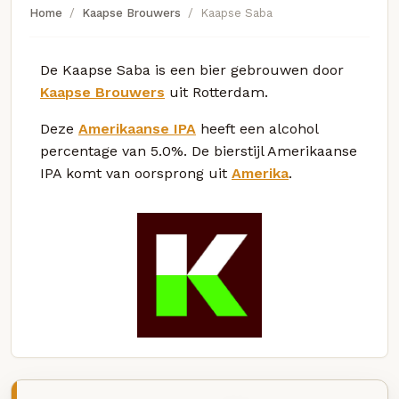
Home
Kaapse Brouwers
Kaapse Saba
De Kaapse Saba is een bier gebrouwen door
Kaapse Brouwers
uit Rotterdam.
Deze
Amerikaanse IPA
heeft een alcohol
percentage van 5.0%. De bierstijl Amerikaanse
IPA komt van oorsprong uit
Amerika
.