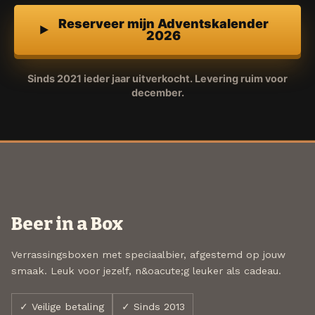
Reserveer mijn Adventskalender
2026
Sinds 2021 ieder jaar uitverkocht. Levering ruim voor
december.
Beer in a Box
Verrassingsboxen met speciaalbier, afgestemd op jouw
smaak. Leuk voor jezelf, n&oacute;g leuker als cadeau.
✓ Veilige betaling
✓ Sinds 2013