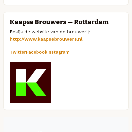
Kaapse Brouwers — Rotterdam
Bekijk de website van de brouwerij:
http://www.kaapsebrouwers.nl
Twitter
Facebook
Instagram