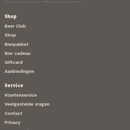
Shop
Beer Club
Shop
Bierpakket
Bier cadeau
Giftcard
Aanbiedingen
Service
Klantenservice
Veelgestelde vragen
Contact
Privacy