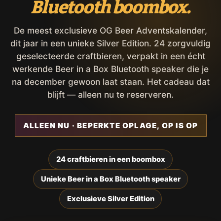
Bluetooth boombox.
De meest exclusieve OG Beer Adventskalender,
dit jaar in een unieke Silver Edition. 24 zorgvuldig
geselecteerde craftbieren, verpakt in een écht
werkende Beer in a Box Bluetooth speaker die je
na december gewoon laat staan. Het cadeau dat
blijft — alleen nu te reserveren.
ALLEEN NU · BEPERKTE OPLAGE, OP IS OP
24 craftbieren in een boombox
Unieke Beer in a Box Bluetooth speaker
Exclusieve Silver Edition