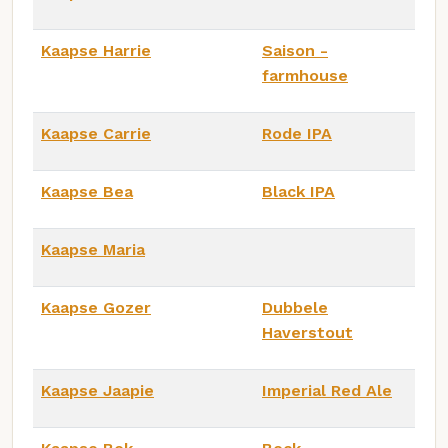
Kaapse Harrie
Saison -
farmhouse
Kaapse Carrie
Rode IPA
Kaapse Bea
Black IPA
Kaapse Maria
Kaapse Gozer
Dubbele
Haverstout
Kaapse Jaapie
Imperial Red Ale