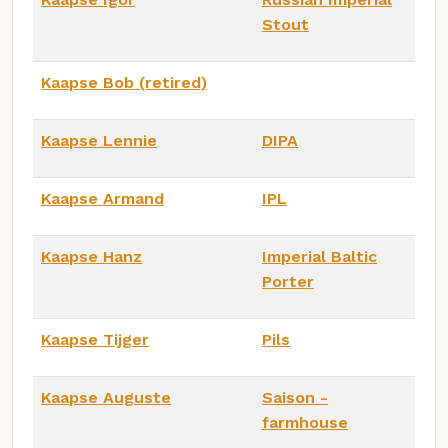
Stout
Kaapse Bob (retired)
Kaapse Lennie
DIPA
Kaapse Armand
IPL
Kaapse Hanz
Imperial Baltic
Porter
Kaapse Tijger
Pils
Kaapse Auguste
Saison -
farmhouse