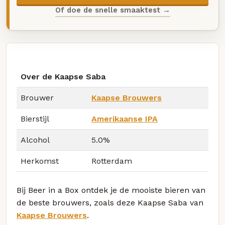
Of doe de snelle smaaktest →
Over de Kaapse Saba
Brouwer
Kaapse Brouwers
Bierstijl
Amerikaanse IPA
Alcohol
5.0%
Herkomst
Rotterdam
Bij Beer in a Box ontdek je de mooiste bieren van
de beste brouwers, zoals deze Kaapse Saba van
Kaapse Brouwers
.