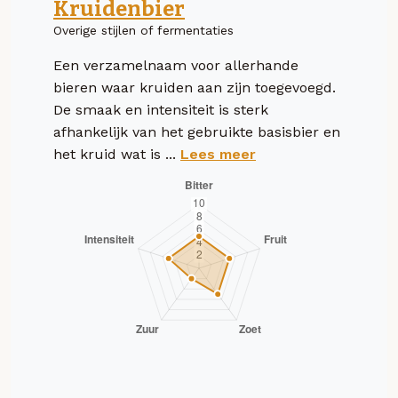
Kruidenbier
Overige stijlen of fermentaties
Een verzamelnaam voor allerhande
bieren waar kruiden aan zijn toegevoegd.
De smaak en intensiteit is sterk
afhankelijk van het gebruikte basisbier en
het kruid wat is ...
Lees meer