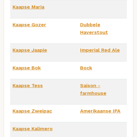
Kaapse Maria
Kaapse Gozer
Dubbele
Haverstout
Kaapse Jaapie
Imperial Red Ale
Kaapse Bok
Bock
Kaapse Tess
Saison -
farmhouse
Kaapse Zweipac
Amerikaanse IPA
Kaapse Kalimero