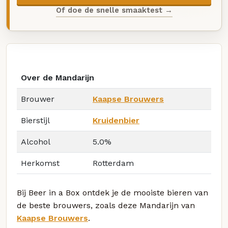
Of doe de snelle smaaktest →
Over de Mandarijn
Brouwer
Kaapse Brouwers
Bierstijl
Kruidenbier
Alcohol
5.0%
Herkomst
Rotterdam
Bij Beer in a Box ontdek je de mooiste bieren van
de beste brouwers, zoals deze Mandarijn van
Kaapse Brouwers
.