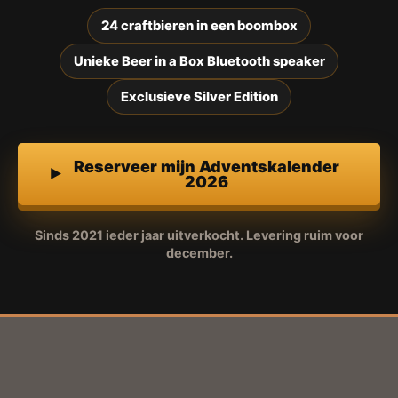
24 craftbieren in een boombox
Unieke Beer in a Box Bluetooth speaker
Exclusieve Silver Edition
Reserveer mijn Adventskalender
2026
Sinds 2021 ieder jaar uitverkocht. Levering ruim voor
december.