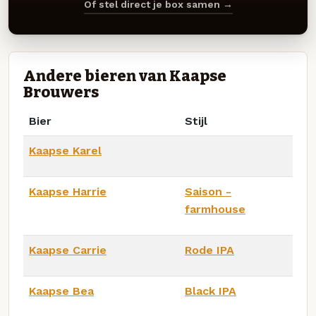
Of stel direct je box samen →
Andere bieren van Kaapse
Brouwers
Bier
Stijl
Kaapse Karel
Kaapse Harrie
Saison -
farmhouse
Kaapse Carrie
Rode IPA
Kaapse Bea
Black IPA