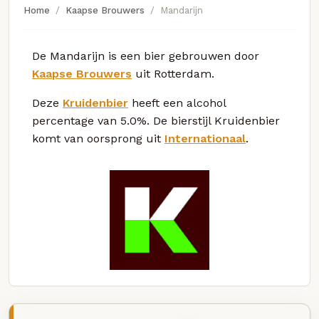
Home
Kaapse Brouwers
Mandarijn
De Mandarijn is een bier gebrouwen door
Kaapse Brouwers
uit Rotterdam.
Deze
Kruidenbier
heeft een alcohol
percentage van 5.0%. De bierstijl Kruidenbier
komt van oorsprong uit
Internationaal
.