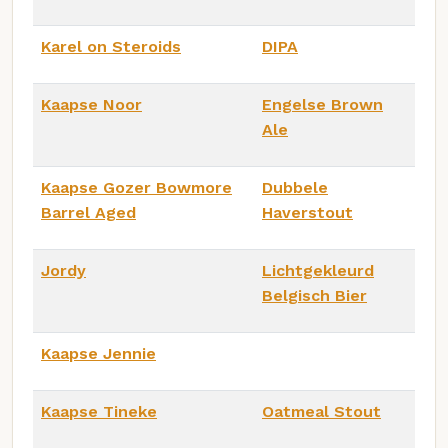
Karel on Steroids
DIPA
Kaapse Noor
Engelse Brown
Ale
Kaapse Gozer Bowmore
Dubbele
Barrel Aged
Haverstout
Jordy
Lichtgekleurd
Belgisch Bier
Kaapse Jennie
Kaapse Tineke
Oatmeal Stout