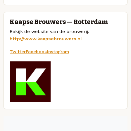
Kaapse Brouwers — Rotterdam
Bekijk de website van de brouwerij:
http://www.kaapsebrouwers.nl
Twitter
Facebook
Instagram