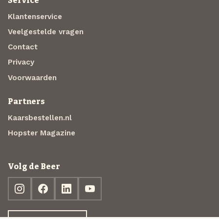
Service
Klantenservice
Veelgestelde vragen
Contact
Privacy
Voorwaarden
Partners
Kaarsbestellen.nl
Hopster Magazine
Volg de Beer