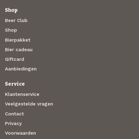
Shop
Beer Club
Shop
Bierpakket
Bier cadeau
Giftcard
Aanbiedingen
Service
Klantenservice
Veelgestelde vragen
Contact
Privacy
Voorwaarden