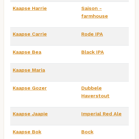
Kaapse Harrie
Saison -
farmhouse
Kaapse Carrie
Rode IPA
Kaapse Bea
Black IPA
Kaapse Maria
Kaapse Gozer
Dubbele
Haverstout
Kaapse Jaapie
Imperial Red Ale
Kaapse Bok
Bock