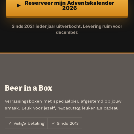
Reserveer mijn Adventskalender
2026
Sinds 2021 ieder jaar uitverkocht. Levering ruim voor
december.
Beer in a Box
Verrassingsboxen met speciaalbier, afgestemd op jouw
smaak. Leuk voor jezelf, n&oacute;g leuker als cadeau.
✓ Veilige betaling
✓ Sinds 2013