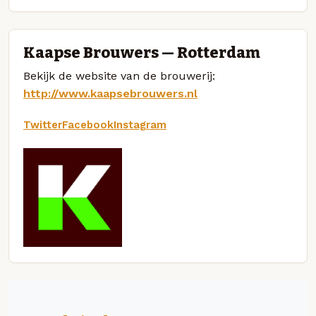
Kaapse Brouwers — Rotterdam
Bekijk de website van de brouwerij:
http://www.kaapsebrouwers.nl
Twitter
Facebook
Instagram