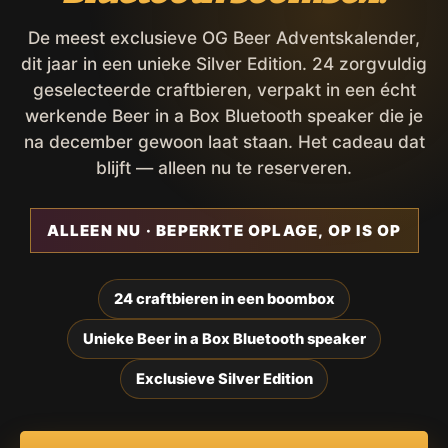
De meest exclusieve OG Beer Adventskalender,
dit jaar in een unieke Silver Edition. 24 zorgvuldig
geselecteerde craftbieren, verpakt in een écht
werkende Beer in a Box Bluetooth speaker die je
na december gewoon laat staan. Het cadeau dat
blijft — alleen nu te reserveren.
ALLEEN NU · BEPERKTE OPLAGE, OP IS OP
24 craftbieren in een boombox
Unieke Beer in a Box Bluetooth speaker
Exclusieve Silver Edition