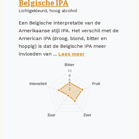
Belgische IPA
Lichtgekleurd, hoog alcohol
Een Belgische interpretatie van de
Amerikaanse stijl IPA. Het verschil met de
American IPA (droog, blond, bitter en
hoppig) is dat de Belgische IPA meer
invloeden van ...
Lees meer