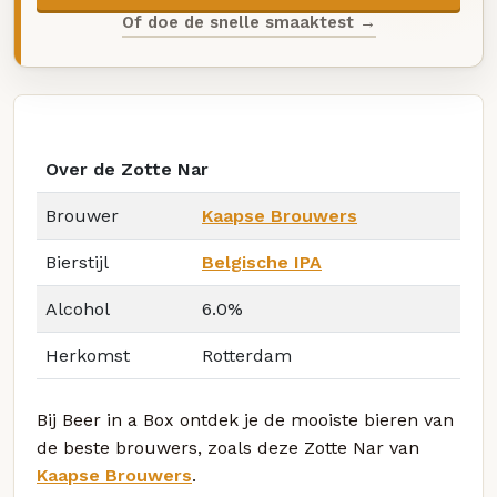
Of doe de snelle smaaktest →
Over de Zotte Nar
Brouwer
Kaapse Brouwers
Bierstijl
Belgische IPA
Alcohol
6.0%
Herkomst
Rotterdam
Bij Beer in a Box ontdek je de mooiste bieren van
de beste brouwers, zoals deze Zotte Nar van
Kaapse Brouwers
.