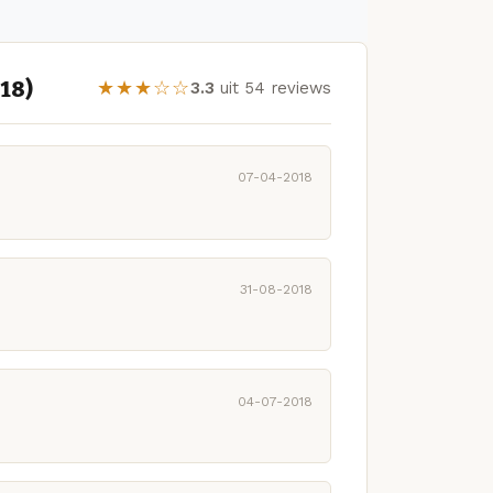
18)
★★★☆☆
3.3
uit 54 reviews
07-04-2018
31-08-2018
04-07-2018