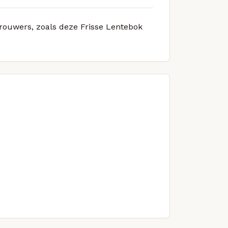
brouwers, zoals deze Frisse Lentebok