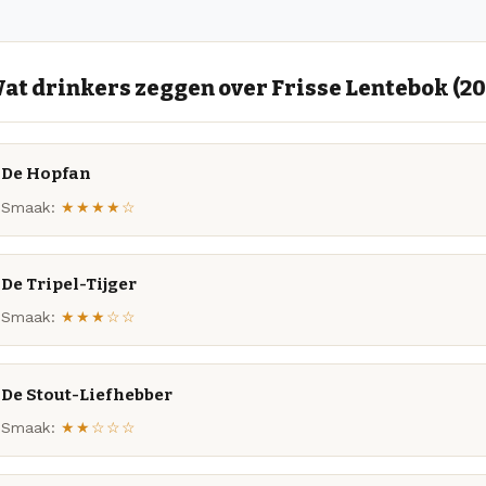
at drinkers zeggen over Frisse Lentebok (20
De Hopfan
Smaak:
★★★★☆
De Tripel-Tijger
Smaak:
★★★☆☆
De Stout-Liefhebber
Smaak:
★★☆☆☆