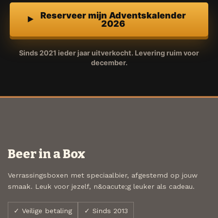
Reserveer mijn Adventskalender
2026
Sinds 2021 ieder jaar uitverkocht. Levering ruim voor
december.
Beer in a Box
Verrassingsboxen met speciaalbier, afgestemd op jouw
smaak. Leuk voor jezelf, n&oacute;g leuker als cadeau.
✓ Veilige betaling
✓ Sinds 2013