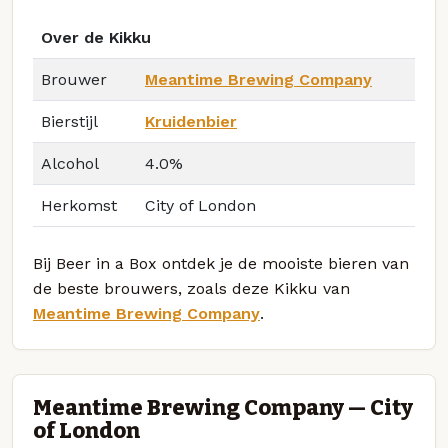
Over de Kikku
Brouwer
Meantime Brewing Company
Bierstijl
Kruidenbier
Alcohol
4.0%
Herkomst
City of London
Bij Beer in a Box ontdek je de mooiste bieren van
de beste brouwers, zoals deze Kikku van
Meantime Brewing Company
.
Meantime Brewing Company — City
of London