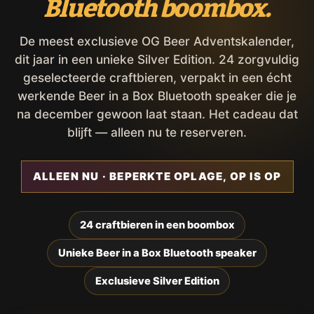
Bluetooth boombox.
De meest exclusieve OG Beer Adventskalender,
dit jaar in een unieke Silver Edition. 24 zorgvuldig
geselecteerde craftbieren, verpakt in een écht
werkende Beer in a Box Bluetooth speaker die je
na december gewoon laat staan. Het cadeau dat
blijft — alleen nu te reserveren.
ALLEEN NU · BEPERKTE OPLAGE, OP IS OP
24 craftbieren in een boombox
Unieke Beer in a Box Bluetooth speaker
Exclusieve Silver Edition