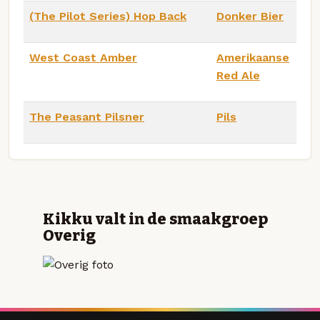
(The Pilot Series) Hop Back
Donker Bier
West Coast Amber
Amerikaanse
Red Ale
The Peasant Pilsner
Pils
Kikku valt in de smaakgroep
Overig