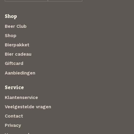
Shop
Beer Club
Shop
Bierpakket
Bier cadeau
Giftcard
Aanbiedingen
Service
Klantenservice
Veelgestelde vragen
Contact
Privacy