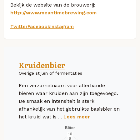
Bekijk de website van de brouwerij:
http://www.meantimebrewing.com
Twitter
Facebook
Instagram
Kruidenbier
Overige stijlen of fermentaties
Een verzamelnaam voor allerhande
bieren waar kruiden aan zijn toegevoegd.
De smaak en intensiteit is sterk
afhankelijk van het gebruikte basisbier en
het kruid wat is ...
Lees meer