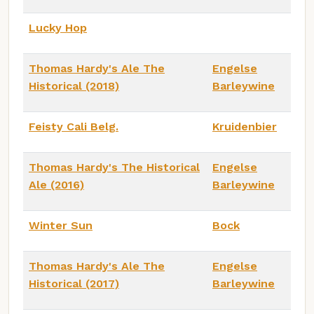
Lucky Hop
Thomas Hardy's Ale The
Engelse
Historical (2018)
Barleywine
Feisty Cali Belg.
Kruidenbier
Thomas Hardy's The Historical
Engelse
Ale (2016)
Barleywine
Winter Sun
Bock
Thomas Hardy's Ale The
Engelse
Historical (2017)
Barleywine