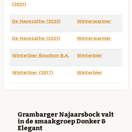
(2021)
De Havezathe (2023)
Winterwarmer
De Havezathe (2021)
Winterwarmer
Winterbier Bourbon B.A.
Winterbier
Winterbier (2017)
Winterbier
Grambarger Najaarsbock valt
in de smaakgroep Donker &
Elegant