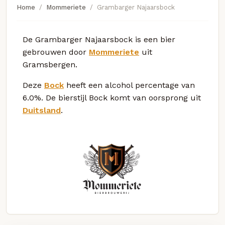
Home
Mommeriete
Grambarger Najaarsbock
De Grambarger Najaarsbock is een bier
gebrouwen door
Mommeriete
uit
Gramsbergen.
Deze
Bock
heeft een alcohol percentage van
6.0%. De bierstijl Bock komt van oorsprong uit
Duitsland
.