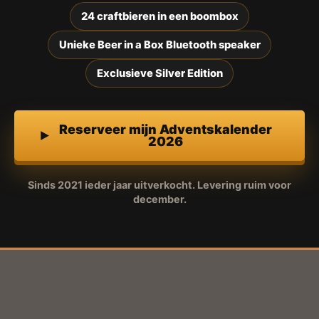
24 craftbieren in een boombox
Unieke Beer in a Box Bluetooth speaker
Exclusieve Silver Edition
Reserveer mijn Adventskalender
2026
Sinds 2021 ieder jaar uitverkocht. Levering ruim voor
december.