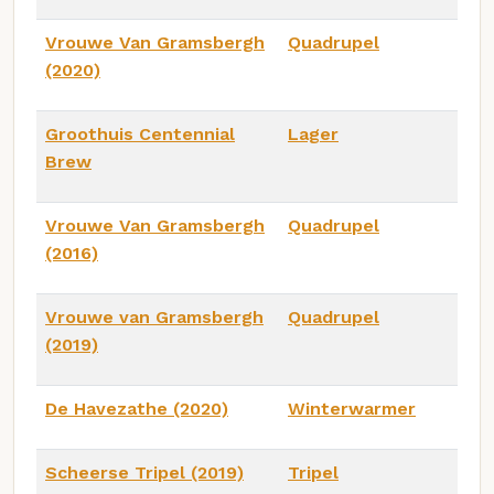
Vrouwe Van Gramsbergh
Quadrupel
(2020)
Groothuis Centennial
Lager
Brew
Vrouwe Van Gramsbergh
Quadrupel
(2016)
Vrouwe van Gramsbergh
Quadrupel
(2019)
De Havezathe (2020)
Winterwarmer
Scheerse Tripel (2019)
Tripel