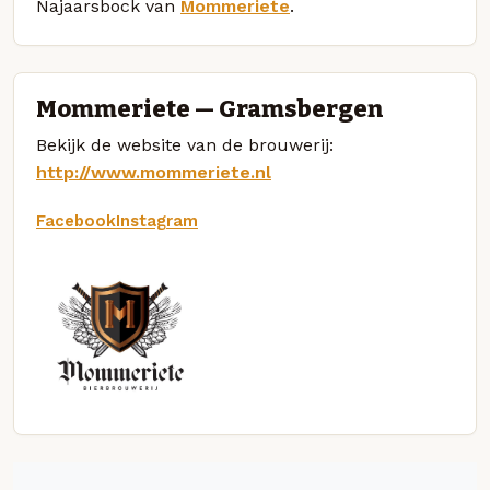
Najaarsbock van
Mommeriete
.
Mommeriete — Gramsbergen
Bekijk de website van de brouwerij:
http://www.mommeriete.nl
Facebook
Instagram