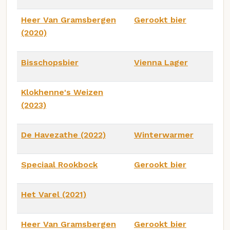
Heer Van Gramsbergen
Gerookt bier
(2020)
Bisschopsbier
Vienna Lager
Klokhenne's Weizen
(2023)
De Havezathe (2022)
Winterwarmer
Speciaal Rookbock
Gerookt bier
Het Varel (2021)
Heer Van Gramsbergen
Gerookt bier