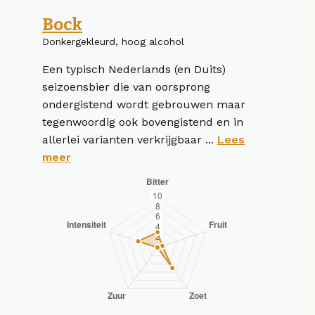
Bock
Donkergekleurd, hoog alcohol
Een typisch Nederlands (en Duits)
seizoensbier die van oorsprong
ondergistend wordt gebrouwen maar
tegenwoordig ook bovengistend en in
allerlei varianten verkrijgbaar ...
Lees
meer