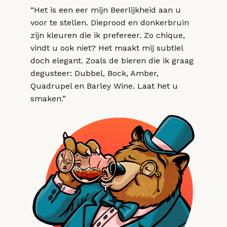
“Het is een eer mijn Beerlijkheid aan u
voor te stellen. Dieprood en donkerbruin
zijn kleuren die ik prefereer. Zo chique,
vindt u ook niet? Het maakt mij subtiel
doch elegant. Zoals de bieren die ik graag
degusteer: Dubbel, Bock, Amber,
Quadrupel en Barley Wine. Laat het u
smaken.”