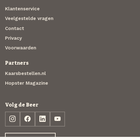
Klantenservice
Veelgestelde vragen
Contact
Privacy
Voorwaarden
Partners
Kaarsbestellen.nl
Hopster Magazine
Volg de Beer