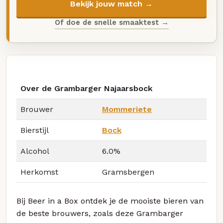
Bekijk jouw match →
Of doe de snelle smaaktest →
Over de Grambarger Najaarsbock
Brouwer
Mommeriete
Bierstijl
Bock
Alcohol
6.0%
Herkomst
Gramsbergen
Bij Beer in a Box ontdek je de mooiste bieren van
de beste brouwers, zoals deze Grambarger